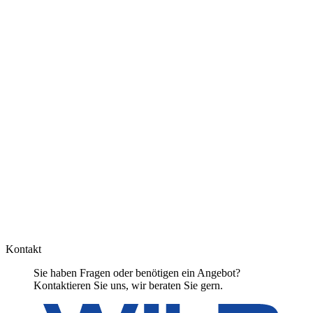
Kontakt
Sie haben Fragen oder benötigen ein Angebot?
Kontaktieren Sie uns, wir beraten Sie gern.