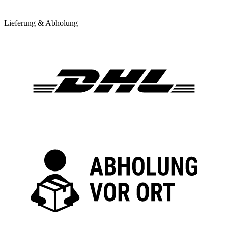
Lieferung & Abholung