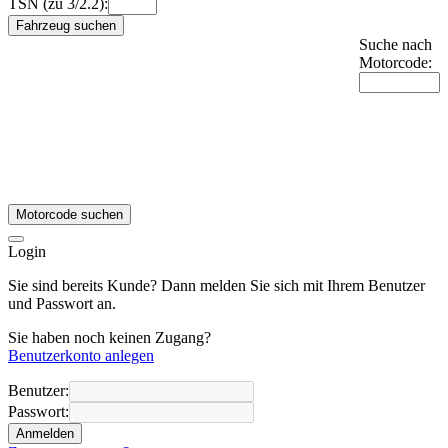
TSN (zu 3/2.2):
Fahrzeug suchen
Suche nach
Motorcode:
Motorcode suchen
Login
Sie sind bereits Kunde? Dann melden Sie sich mit Ihrem Benutzer
und Passwort an.
Sie haben noch keinen Zugang?
Benutzerkonto anlegen
Benutzer:
Passwort:
Anmelden