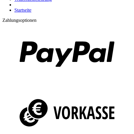
Startseite
Zahlungsoptionen