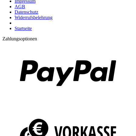
Impressum
AGB
Datenschutz
Widerrufsbelehrung
Startseite
Zahlungsoptionen