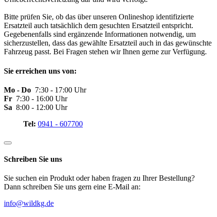
Bitte prüfen Sie, ob das über unseren Onlineshop identifizierte
Ersatzteil auch tatsächlich dem gesuchten Ersatzteil entspricht.
Gegebenenfalls sind ergänzende Informationen notwendig, um
sicherzustellen, dass das gewählte Ersatzteil auch in das gewünschte
Fahrzeug passt. Bei Fragen stehen wir Ihnen gerne zur Verfügung.
Sie erreichen uns von:
Mo - Do
7:30 - 17:00 Uhr
Fr
7:30 - 16:00 Uhr
Sa
8:00 - 12:00 Uhr
Tel:
0941 - 607700
Schreiben Sie uns
Sie suchen ein Produkt oder haben fragen zu Ihrer Bestellung?
Dann schreiben Sie uns gern eine E-Mail an:
info@wildkg.de