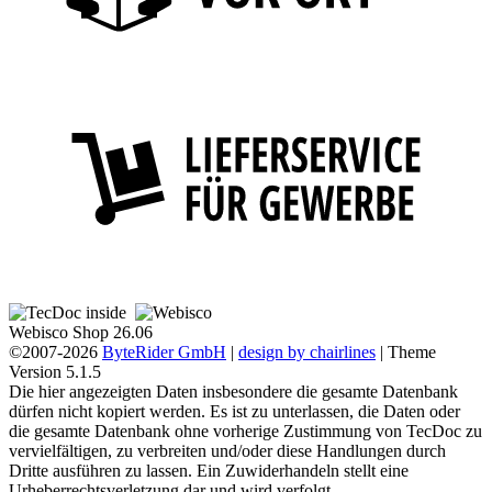
Webisco Shop 26.06
©2007-2026
ByteRider GmbH
|
design by chairlines
| Theme
Version 5.1.5
Die hier angezeigten Daten insbesondere die gesamte Datenbank
dürfen nicht kopiert werden. Es ist zu unterlassen, die Daten oder
die gesamte Datenbank ohne vorherige Zustimmung von TecDoc zu
vervielfältigen, zu verbreiten und/oder diese Handlungen durch
Dritte ausführen zu lassen. Ein Zuwiderhandeln stellt eine
Urheberrechtsverletzung dar und wird verfolgt.