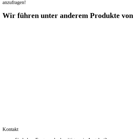
anzufragen!
Wir führen unter anderem Produkte von
Kontakt