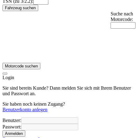
TSN (zu 3/2.2):
Fahrzeug suchen
Suche nach
Motorcode:
Motorcode suchen
Login
Sie sind bereits Kunde? Dann melden Sie sich mit Ihrem Benutzer
und Passwort an.
Sie haben noch keinen Zugang?
Benutzerkonto anlegen
Benutzer:
Passwort:
Anmelden