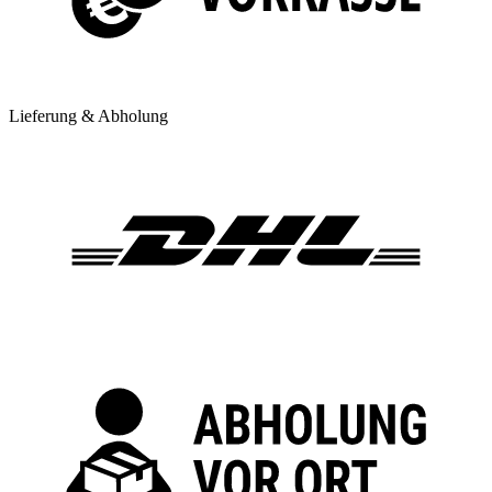
Lieferung & Abholung