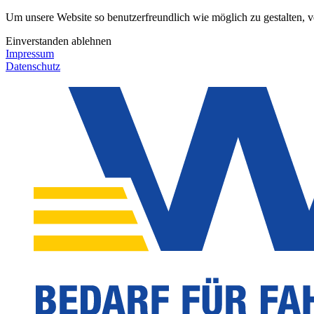
Um unsere Website so benutzerfreundlich wie möglich zu gestalten, 
Einverstanden
ablehnen
Impressum
Datenschutz