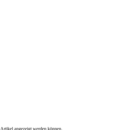
 Artikel angezeigt werden können.