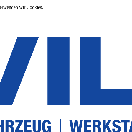
verwenden wir Cookies.