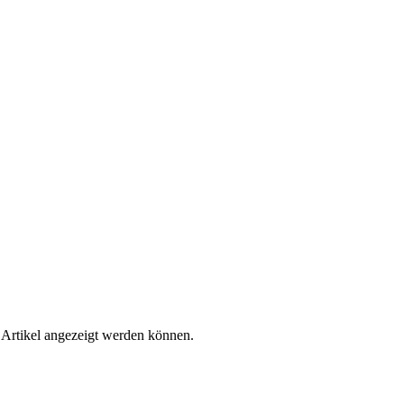
 Artikel angezeigt werden können.