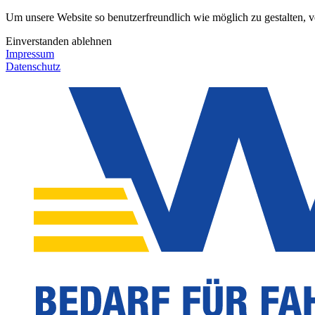
Um unsere Website so benutzerfreundlich wie möglich zu gestalten, 
Einverstanden
ablehnen
Impressum
Datenschutz