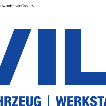
verwenden wir Cookies.