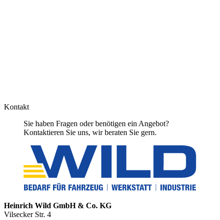
Kontakt
Sie haben Fragen oder benötigen ein Angebot?
Kontaktieren Sie uns, wir beraten Sie gern.
Heinrich Wild GmbH & Co. KG
Vilsecker Str. 4