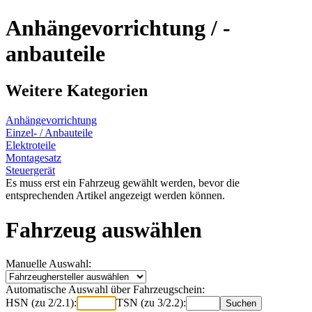
Anhängevorrichtung / -
anbauteile
Weitere Kategorien
Anhängevorrichtung
Einzel- / Anbauteile
Elektroteile
Montagesatz
Steuergerät
Es muss erst ein Fahrzeug gewählt werden, bevor die
entsprechenden Artikel angezeigt werden können.
Fahrzeug auswählen
Manuelle Auswahl:
Automatische Auswahl über Fahrzeugschein:
HSN (zu 2/2.1):
TSN (zu 3/2.2):