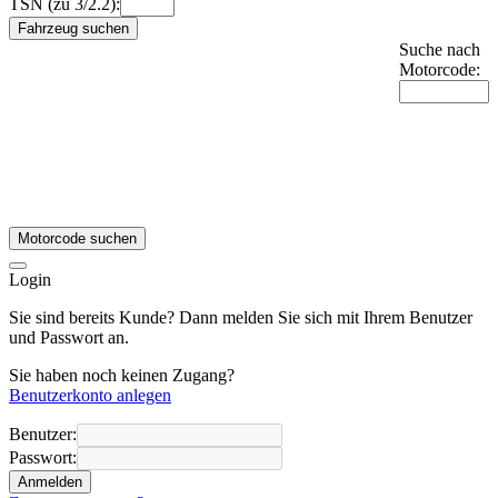
TSN (zu 3/2.2):
Fahrzeug suchen
Suche nach
Motorcode:
Motorcode suchen
Login
Sie sind bereits Kunde? Dann melden Sie sich mit Ihrem Benutzer
und Passwort an.
Sie haben noch keinen Zugang?
Benutzerkonto anlegen
Benutzer:
Passwort:
Anmelden