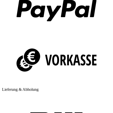
Lieferung & Abholung