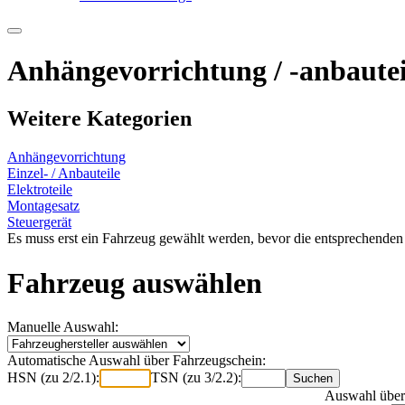
Anhängevorrichtung / -anbautei
Weitere Kategorien
Anhängevorrichtung
Einzel- / Anbauteile
Elektroteile
Montagesatz
Steuergerät
Es muss erst ein Fahrzeug gewählt werden, bevor die entsprechenden
Fahrzeug auswählen
Manuelle Auswahl:
Automatische Auswahl über Fahrzeugschein:
HSN (zu 2/2.1):
TSN (zu 3/2.2):
Auswahl über