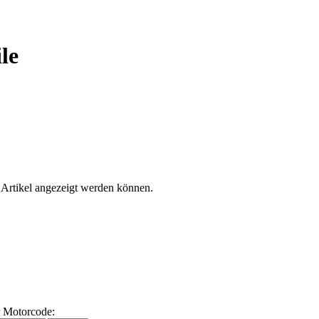
le
 Artikel angezeigt werden können.
 Motorcode: