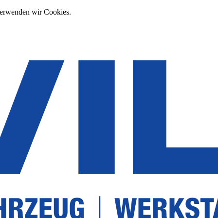
verwenden wir Cookies.