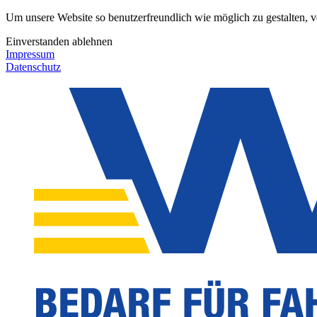
Um unsere Website so benutzerfreundlich wie möglich zu gestalten, 
Einverstanden
ablehnen
Impressum
Datenschutz