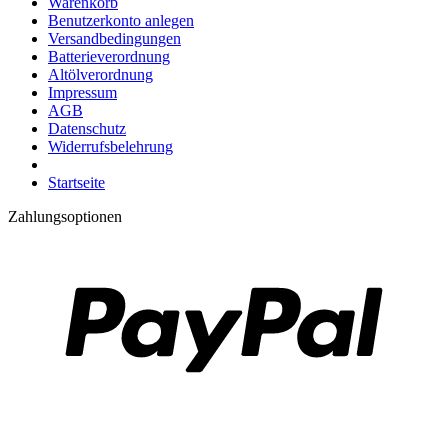
Warenkorb
Benutzerkonto anlegen
Versandbedingungen
Batterieverordnung
Altölverordnung
Impressum
AGB
Datenschutz
Widerrufsbelehrung
Startseite
Zahlungsoptionen