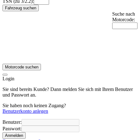
TSN (zu 3/2.2):
Fahrzeug suchen
Suche nach
Motorcode:
Motorcode suchen
Login
Sie sind bereits Kunde? Dann melden Sie sich mit Ihrem Benutzer
und Passwort an.
Sie haben noch keinen Zugang?
Benutzerkonto anlegen
Benutzer:
Passwort:
Anmelden