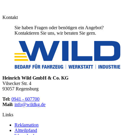
Kontakt
Sie haben Fragen oder benötigen ein Angebot?
Kontaktieren Sie uns, wir beraten Sie gern.
Heinrich Wild GmbH & Co. KG
Vilsecker Str. 4
93057 Regensburg
Tel:
0941 - 607700
Mail:
info@wildkg.de
Links
Reklamation
Altteilpfand