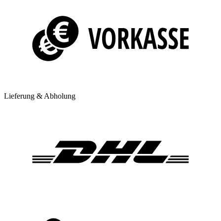
Lieferung & Abholung