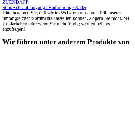
ZUENDAPP
Shop
Achsaufhängung / Radführung / Räder
Bitte beachten Sie, daß wir im Webshop nur einen Teil unseres
umfangreichen Sortiments darstellen können. Zögern Sie nicht, bei
Unklarheiten oder wenn Sie nicht fündig werden bei uns
anzufragen!
Wir führen unter anderem Produkte von