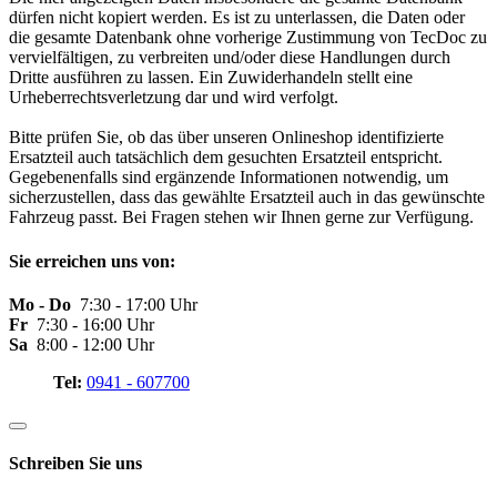
dürfen nicht kopiert werden. Es ist zu unterlassen, die Daten oder
die gesamte Datenbank ohne vorherige Zustimmung von TecDoc zu
vervielfältigen, zu verbreiten und/oder diese Handlungen durch
Dritte ausführen zu lassen. Ein Zuwiderhandeln stellt eine
Urheberrechtsverletzung dar und wird verfolgt.
Bitte prüfen Sie, ob das über unseren Onlineshop identifizierte
Ersatzteil auch tatsächlich dem gesuchten Ersatzteil entspricht.
Gegebenenfalls sind ergänzende Informationen notwendig, um
sicherzustellen, dass das gewählte Ersatzteil auch in das gewünschte
Fahrzeug passt. Bei Fragen stehen wir Ihnen gerne zur Verfügung.
Sie erreichen uns von:
Mo - Do
7:30 - 17:00 Uhr
Fr
7:30 - 16:00 Uhr
Sa
8:00 - 12:00 Uhr
Tel:
0941 - 607700
Schreiben Sie uns