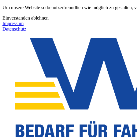
Um unsere Website so benutzerfreundlich wie möglich zu gestalten, 
Einverstanden
ablehnen
Impressum
Datenschutz