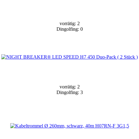
vorrätig: 2
Dingolfing: 0
vorrätig: 2
Dingolfing: 3