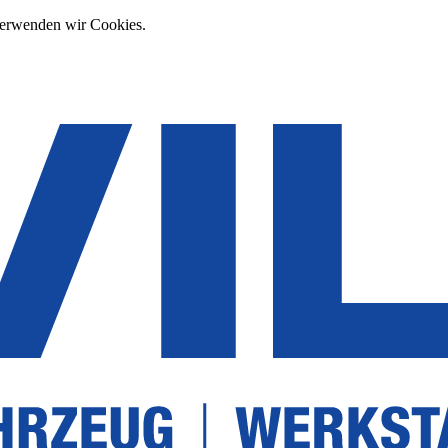
verwenden wir Cookies.