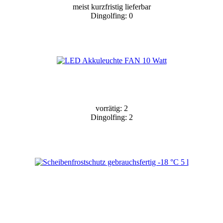
meist kurzfristig lieferbar
Dingolfing: 0
vorrätig: 2
Dingolfing: 2