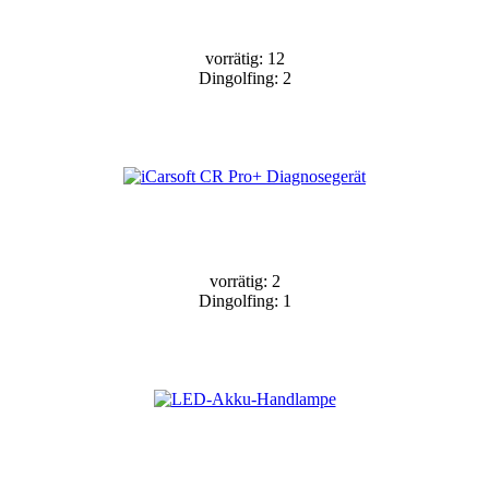
vorrätig: 12
Dingolfing: 2
vorrätig: 2
Dingolfing: 1