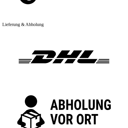
Lieferung & Abholung