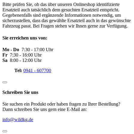
Bitte prüfen Sie, ob das über unseren Onlineshop identifizierte
Ersatzteil auch tatsächlich dem gesuchten Ersatzteil entspricht.
Gegebenenfalls sind ergänzende Informationen notwendig, um
sicherzustellen, dass das gewählte Ersatzteil auch in das gewünschte
Fahrzeug passt. Bei Fragen stehen wir Ihnen gerne zur Verfügung.
Sie erreichen uns von:
Mo - Do
7:30 - 17:00 Uhr
Fr
7:30 - 16:00 Uhr
Sa
8:00 - 12:00 Uhr
Tel:
0941 - 607700
Schreiben Sie uns
Sie suchen ein Produkt oder haben fragen zu Ihrer Bestellung?
Dann schreiben Sie uns gern eine E-Mail an:
info@wildkg.de