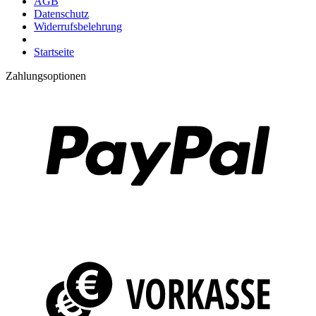
AGB
Datenschutz
Widerrufsbelehrung
Startseite
Zahlungsoptionen