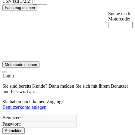
TSN (zu 3/2.2):
Fahrzeug suchen
Suche nach
Motorcode:
Motorcode suchen
Login
Sie sind bereits Kunde? Dann melden Sie sich mit Ihrem Benutzer
und Passwort an.
Sie haben noch keinen Zugang?
Benutzerkonto anlegen
Benutzer:
Passwort:
Anmelden