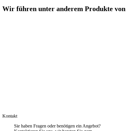
Wir führen unter anderem Produkte von
Kontakt
Sie haben Fragen oder benötigen ein Angebot?