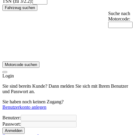
TSN (zu 3/2.2):
Fahrzeug suchen
Suche nach
Motorcode:
Motorcode suchen
Login
Sie sind bereits Kunde? Dann melden Sie sich mit Ihrem Benutzer
und Passwort an.
Sie haben noch keinen Zugang?
Benutzerkonto anlegen
Benutzer:
Passwort:
Anmelden