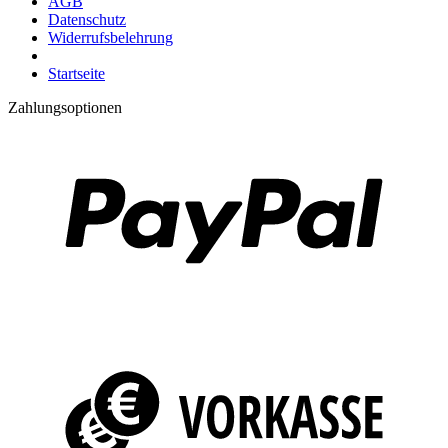
AGB
Datenschutz
Widerrufsbelehrung
Startseite
Zahlungsoptionen