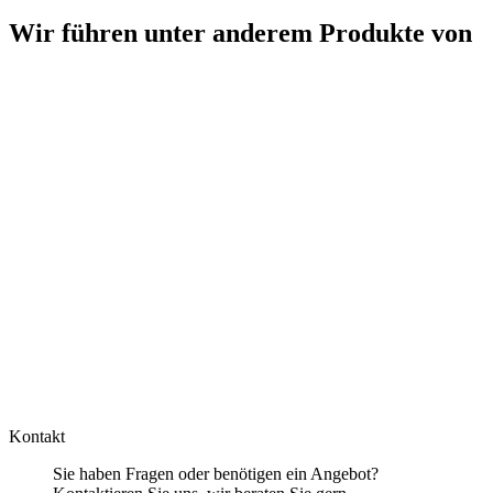
Wir führen unter anderem Produkte von
Kontakt
Sie haben Fragen oder benötigen ein Angebot?