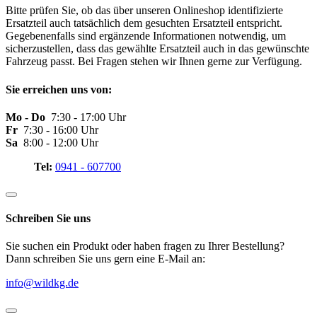
Bitte prüfen Sie, ob das über unseren Onlineshop identifizierte
Ersatzteil auch tatsächlich dem gesuchten Ersatzteil entspricht.
Gegebenenfalls sind ergänzende Informationen notwendig, um
sicherzustellen, dass das gewählte Ersatzteil auch in das gewünschte
Fahrzeug passt. Bei Fragen stehen wir Ihnen gerne zur Verfügung.
Sie erreichen uns von:
Mo - Do
7:30 - 17:00 Uhr
Fr
7:30 - 16:00 Uhr
Sa
8:00 - 12:00 Uhr
Tel:
0941 - 607700
Schreiben Sie uns
Sie suchen ein Produkt oder haben fragen zu Ihrer Bestellung?
Dann schreiben Sie uns gern eine E-Mail an:
info@wildkg.de