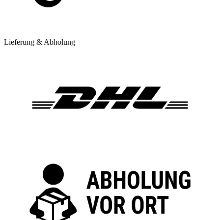
Lieferung & Abholung