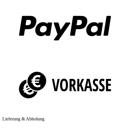
Lieferung & Abholung