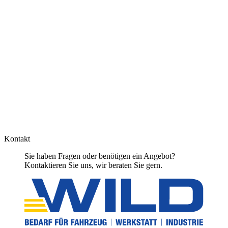
Kontakt
Sie haben Fragen oder benötigen ein Angebot?
Kontaktieren Sie uns, wir beraten Sie gern.