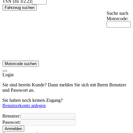
TSN (zu 3/2.2):
Fahrzeug suchen
Suche nach
Motorcode:
Motorcode suchen
Login
Sie sind bereits Kunde? Dann melden Sie sich mit Ihrem Benutzer
und Passwort an.
Sie haben noch keinen Zugang?
Benutzerkonto anlegen
Benutzer:
Passwort:
Anmelden