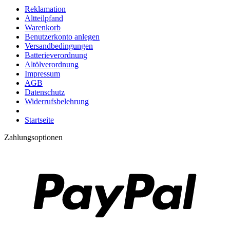
Reklamation
Altteilpfand
Warenkorb
Benutzerkonto anlegen
Versandbedingungen
Batterieverordnung
Altölverordnung
Impressum
AGB
Datenschutz
Widerrufsbelehrung
Startseite
Zahlungsoptionen