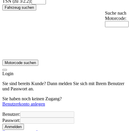
TSN (zu 3/2.2):
Fahrzeug suchen
Suche nach
Motorcode:
Motorcode suchen
Login
Sie sind bereits Kunde? Dann melden Sie sich mit Ihrem Benutzer
und Passwort an.
Sie haben noch keinen Zugang?
Benutzerkonto anlegen
Benutzer:
Passwort:
Anmelden