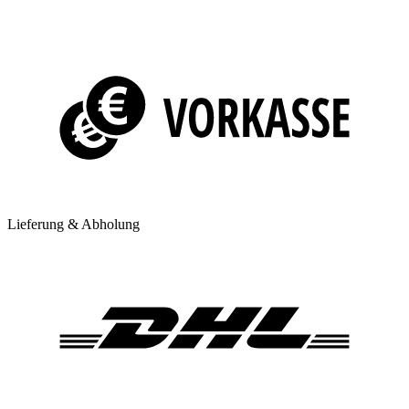
Lieferung & Abholung