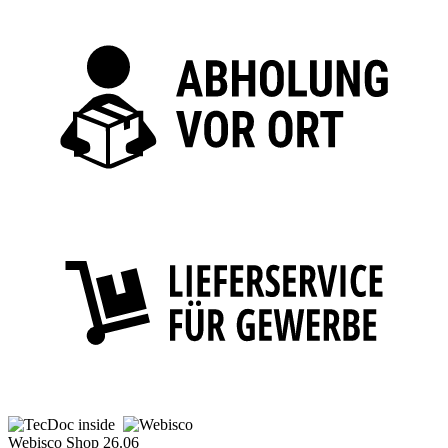
Webisco Shop 26.06