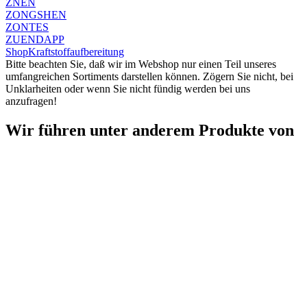
ZNEN
ZONGSHEN
ZONTES
ZUENDAPP
Shop
Kraftstoffaufbereitung
Bitte beachten Sie, daß wir im Webshop nur einen Teil unseres
umfangreichen Sortiments darstellen können. Zögern Sie nicht, bei
Unklarheiten oder wenn Sie nicht fündig werden bei uns
anzufragen!
Wir führen unter anderem Produkte von