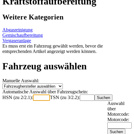
Kraftstoffaufbereitung
Weitere Kategorien
Abgasreinigung
Gemischaufbereitung
Vergaseranlage
Es muss erst ein Fahrzeug gewählt werden, bevor die
entsprechenden Artikel angezeigt werden können.
Fahrzeug auswählen
Manuelle Auswahl:
Automatische Auswahl über Fahrzeugschein:
HSN (zu 2/2.1):
TSN (zu 3/2.2):
Auswahl
über
Motorcode:
Motorcode: