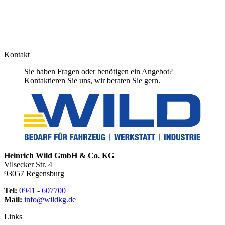
Kontakt
Sie haben Fragen oder benötigen ein Angebot?
Kontaktieren Sie uns, wir beraten Sie gern.
Heinrich Wild GmbH & Co. KG
Vilsecker Str. 4
93057 Regensburg
Tel:
0941 - 607700
Mail:
info@wildkg.de
Links