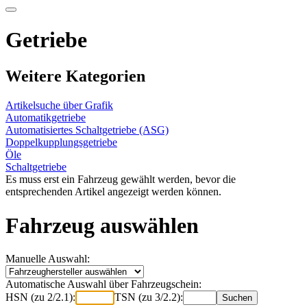
Getriebe
Weitere Kategorien
Artikelsuche über Grafik
Automatikgetriebe
Automatisiertes Schaltgetriebe (ASG)
Doppelkupplungsgetriebe
Öle
Schaltgetriebe
Es muss erst ein Fahrzeug gewählt werden, bevor die
entsprechenden Artikel angezeigt werden können.
Fahrzeug auswählen
Manuelle Auswahl:
Automatische Auswahl über Fahrzeugschein:
HSN (zu 2/2.1):
TSN (zu 3/2.2):