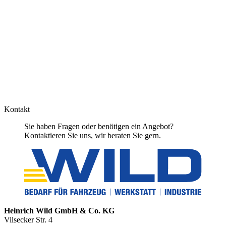
Kontakt
Sie haben Fragen oder benötigen ein Angebot?
Kontaktieren Sie uns, wir beraten Sie gern.
Heinrich Wild GmbH & Co. KG
Vilsecker Str. 4