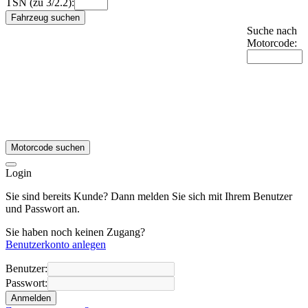
TSN (zu 3/2.2):
Fahrzeug suchen
Suche nach
Motorcode:
Motorcode suchen
Login
Sie sind bereits Kunde? Dann melden Sie sich mit Ihrem Benutzer
und Passwort an.
Sie haben noch keinen Zugang?
Benutzerkonto anlegen
Benutzer:
Passwort:
Anmelden