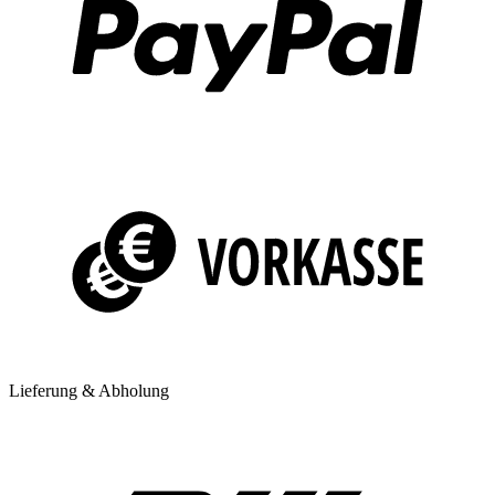
Lieferung & Abholung