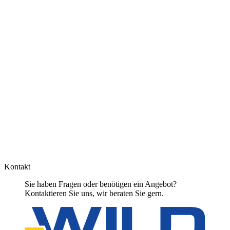
Kontakt
Sie haben Fragen oder benötigen ein Angebot?
Kontaktieren Sie uns, wir beraten Sie gern.