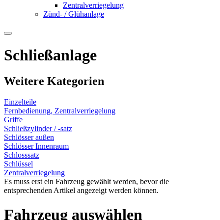
Zentralverriegelung
Zünd- / Glühanlage
Schließanlage
Weitere Kategorien
Einzelteile
Fernbedienung, Zentralverriegelung
Griffe
Schließzylinder / -satz
Schlösser außen
Schlösser Innenraum
Schlosssatz
Schlüssel
Zentralverriegelung
Es muss erst ein Fahrzeug gewählt werden, bevor die
entsprechenden Artikel angezeigt werden können.
Fahrzeug auswählen