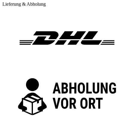
Lieferung & Abholung