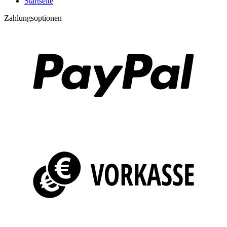
Startseite
Zahlungsoptionen