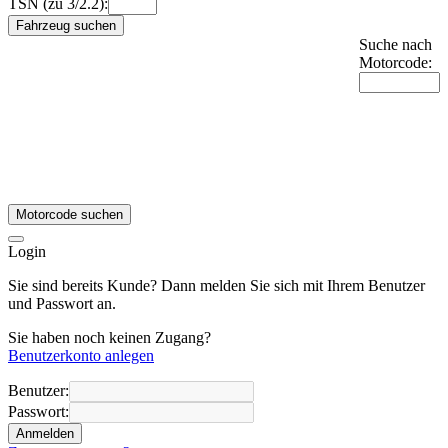
TSN (zu 3/2.2):
Fahrzeug suchen
Suche nach
Motorcode:
Motorcode suchen
Login
Sie sind bereits Kunde? Dann melden Sie sich mit Ihrem Benutzer
und Passwort an.
Sie haben noch keinen Zugang?
Benutzerkonto anlegen
Benutzer:
Passwort:
Anmelden