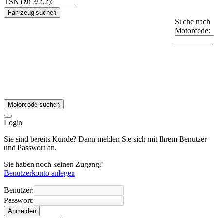
TSN (zu 3/2.2):
Fahrzeug suchen
Suche nach
Motorcode:
Motorcode suchen
Login
Sie sind bereits Kunde? Dann melden Sie sich mit Ihrem Benutzer
und Passwort an.
Sie haben noch keinen Zugang?
Benutzerkonto anlegen
Benutzer:
Passwort:
Anmelden