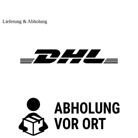
Lieferung & Abholung