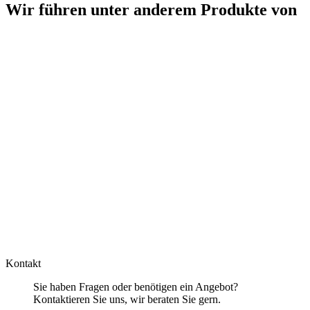
Wir führen unter anderem Produkte von
Kontakt
Sie haben Fragen oder benötigen ein Angebot?
Kontaktieren Sie uns, wir beraten Sie gern.