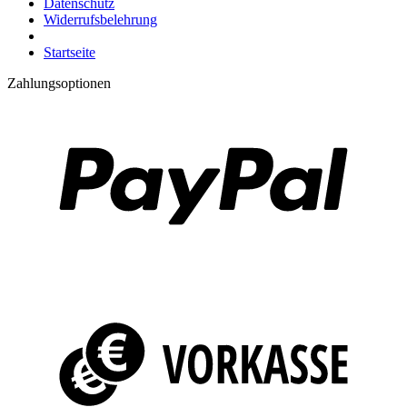
Datenschutz
Widerrufsbelehrung
Startseite
Zahlungsoptionen