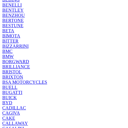
BENELLI
BENTLEY
BENZHOU
BERTONE
BESTUNE
BETA
BIMOTA
BITTER
BIZZARRINI
BMC
BMW
BORGWARD
BRILLIANCE
BRISTOL
BRIXTON
BSA MOTORCYCLES
BUELL
BUGATTI
BUICK
BYD
CADILLAC
CAGIVA
CAKE
CALLAWAY