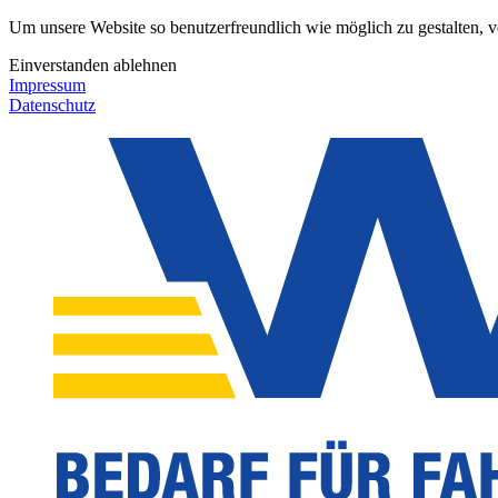
Um unsere Website so benutzerfreundlich wie möglich zu gestalten, 
Einverstanden
ablehnen
Impressum
Datenschutz