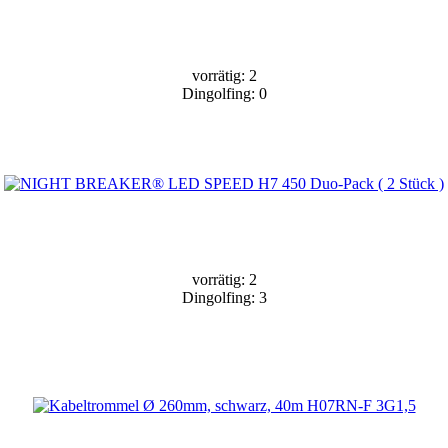
vorrätig: 2
Dingolfing: 0
vorrätig: 2
Dingolfing: 3