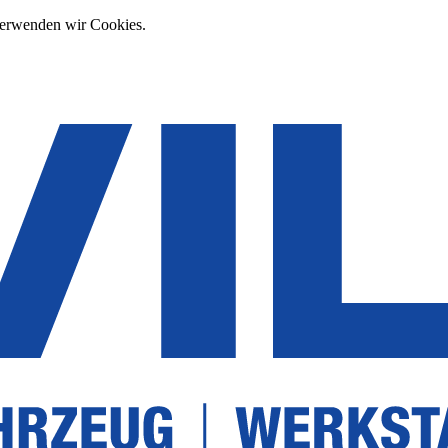
verwenden wir Cookies.