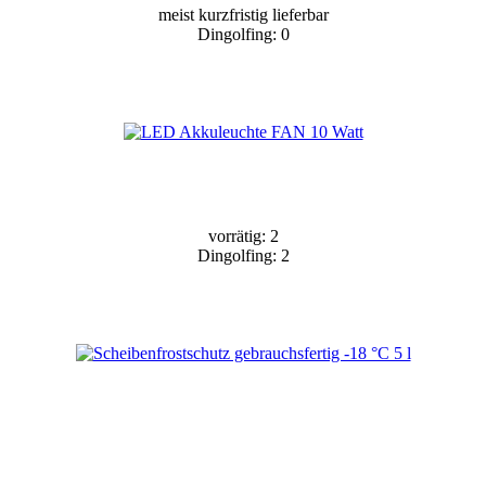
meist kurzfristig lieferbar
Dingolfing: 0
vorrätig: 2
Dingolfing: 2