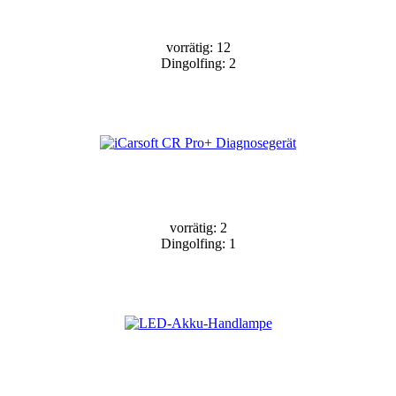
vorrätig: 12
Dingolfing: 2
vorrätig: 2
Dingolfing: 1