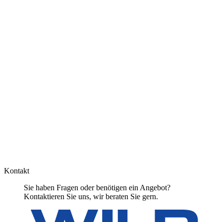
Kontakt
Sie haben Fragen oder benötigen ein Angebot?
Kontaktieren Sie uns, wir beraten Sie gern.