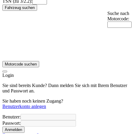
TSN (zu 3/2.2):
Fahrzeug suchen
Suche nach
Motorcode:
Motorcode suchen
Login
Sie sind bereits Kunde? Dann melden Sie sich mit Ihrem Benutzer
und Passwort an.
Sie haben noch keinen Zugang?
Benutzerkonto anlegen
Benutzer:
Passwort:
Anmelden