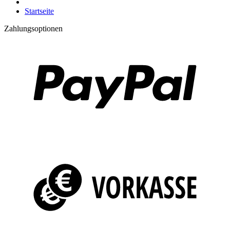
Startseite
Zahlungsoptionen