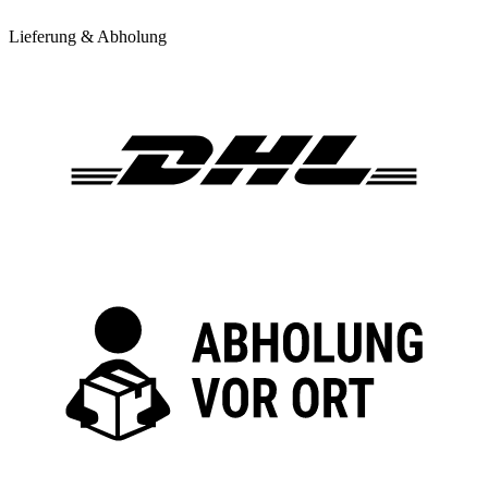
Lieferung & Abholung