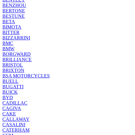
BENZHOU
BERTONE
BESTUNE
BETA
BIMOTA
BITTER
BIZZARRINI
BMC
BMW
BORGWARD
BRILLIANCE
BRISTOL
BRIXTON
BSA MOTORCYCLES
BUELL
BUGATTI
BUICK
BYD
CADILLAC
CAGIVA
CAKE
CALLAWAY
CASALINI
CATERHAM