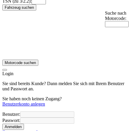
TSN (zu 3/2.2):
Fahrzeug suchen
Suche nach
Motorcode:
Motorcode suchen
Login
Sie sind bereits Kunde? Dann melden Sie sich mit Ihrem Benutzer
und Passwort an.
Sie haben noch keinen Zugang?
Benutzerkonto anlegen
Benutzer:
Passwort:
Anmelden