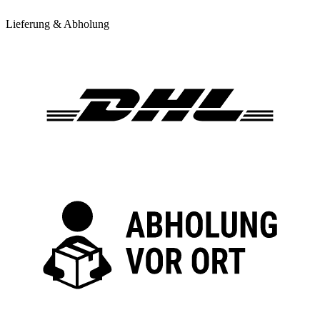
Lieferung & Abholung