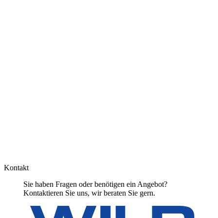
Kontakt
Sie haben Fragen oder benötigen ein Angebot?
Kontaktieren Sie uns, wir beraten Sie gern.