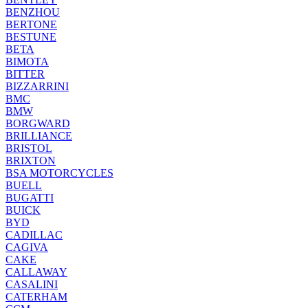
BENZHOU
BERTONE
BESTUNE
BETA
BIMOTA
BITTER
BIZZARRINI
BMC
BMW
BORGWARD
BRILLIANCE
BRISTOL
BRIXTON
BSA MOTORCYCLES
BUELL
BUGATTI
BUICK
BYD
CADILLAC
CAGIVA
CAKE
CALLAWAY
CASALINI
CATERHAM