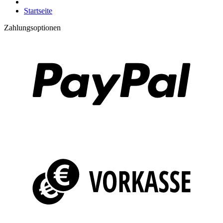
Startseite
Zahlungsoptionen