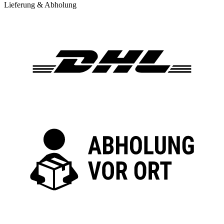
Lieferung & Abholung