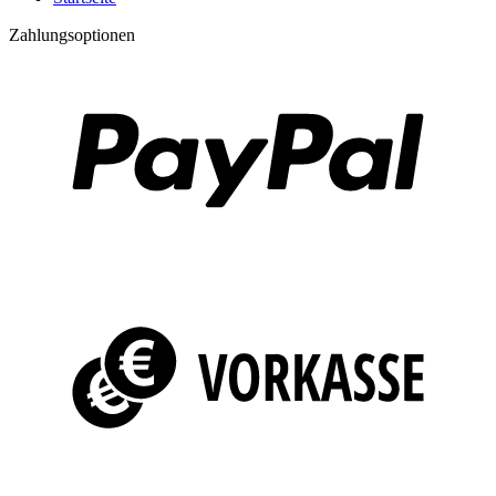
Zahlungsoptionen