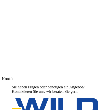
Kontakt
Sie haben Fragen oder benötigen ein Angebot?
Kontaktieren Sie uns, wir beraten Sie gern.