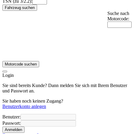
TSN (zu 3/2.2):
Fahrzeug suchen
Suche nach
Motorcode:
Motorcode suchen
Login
Sie sind bereits Kunde? Dann melden Sie sich mit Ihrem Benutzer
und Passwort an.
Sie haben noch keinen Zugang?
Benutzerkonto anlegen
Benutzer:
Passwort:
Anmelden