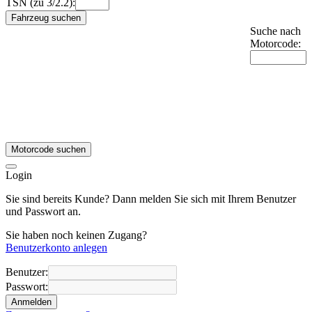
TSN (zu 3/2.2):
Fahrzeug suchen
Suche nach
Motorcode:
Motorcode suchen
Login
Sie sind bereits Kunde? Dann melden Sie sich mit Ihrem Benutzer
und Passwort an.
Sie haben noch keinen Zugang?
Benutzerkonto anlegen
Benutzer:
Passwort:
Anmelden