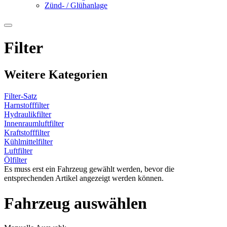
Zünd- / Glühanlage
Filter
Weitere Kategorien
Filter-Satz
Harnstofffilter
Hydraulikfilter
Innenraumluftfilter
Kraftstofffilter
Kühlmittelfilter
Luftfilter
Ölfilter
Es muss erst ein Fahrzeug gewählt werden, bevor die
entsprechenden Artikel angezeigt werden können.
Fahrzeug auswählen