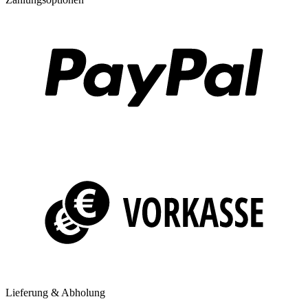
Lieferung & Abholung