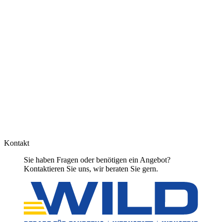
Kontakt
Sie haben Fragen oder benötigen ein Angebot?
Kontaktieren Sie uns, wir beraten Sie gern.