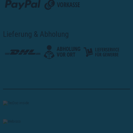
Lieferung & Abholung