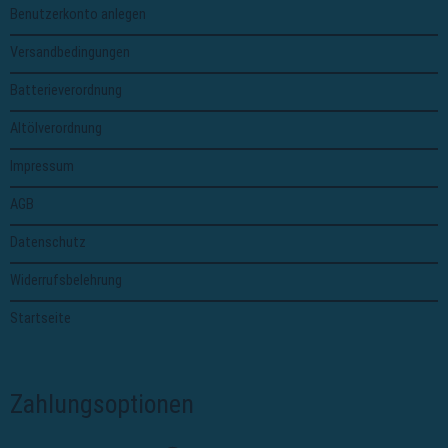
Benutzerkonto anlegen
Versandbedingungen
Batterieverordnung
Altölverordnung
Impressum
AGB
Datenschutz
Widerrufsbelehrung
Startseite
Zahlungsoptionen