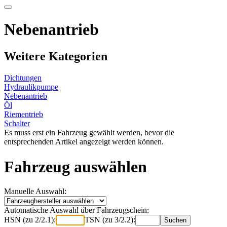
Nebenantrieb
Weitere Kategorien
Dichtungen
Hydraulikpumpe
Nebenantrieb
Öl
Riementrieb
Schalter
Es muss erst ein Fahrzeug gewählt werden, bevor die
entsprechenden Artikel angezeigt werden können.
Fahrzeug auswählen
Manuelle Auswahl:
Automatische Auswahl über Fahrzeugschein:
HSN (zu 2/2.1):
TSN (zu 3/2.2):