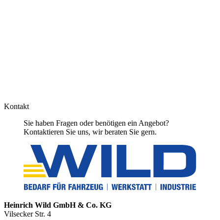
Kontakt
Sie haben Fragen oder benötigen ein Angebot?
Kontaktieren Sie uns, wir beraten Sie gern.
Heinrich Wild GmbH & Co. KG
Vilsecker Str. 4