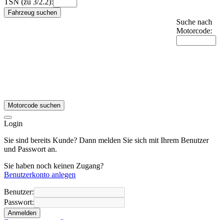
TSN (zu 3/2.2):
Fahrzeug suchen
Suche nach
Motorcode:
Motorcode suchen
Login
Sie sind bereits Kunde? Dann melden Sie sich mit Ihrem Benutzer
und Passwort an.
Sie haben noch keinen Zugang?
Benutzerkonto anlegen
Benutzer:
Passwort:
Anmelden