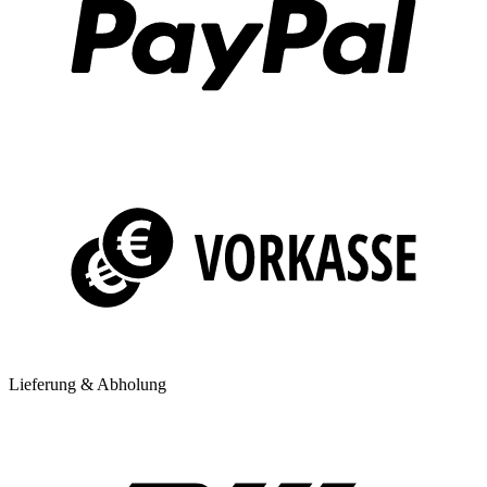
Lieferung & Abholung