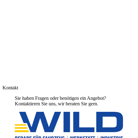
Kontakt
Sie haben Fragen oder benötigen ein Angebot?
Kontaktieren Sie uns, wir beraten Sie gern.