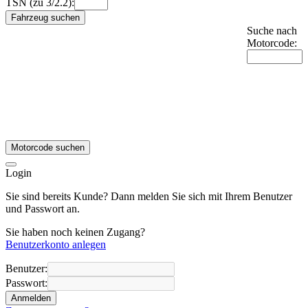
TSN (zu 3/2.2):
Fahrzeug suchen
Suche nach
Motorcode:
Motorcode suchen
Login
Sie sind bereits Kunde? Dann melden Sie sich mit Ihrem Benutzer
und Passwort an.
Sie haben noch keinen Zugang?
Benutzerkonto anlegen
Benutzer:
Passwort:
Anmelden