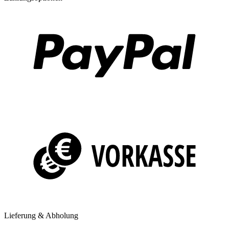
Lieferung & Abholung