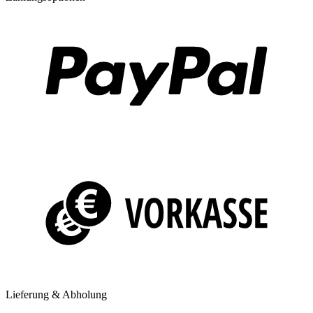
Lieferung & Abholung