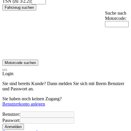
TSN (zu 3/2.2):
Fahrzeug suchen
Suche nach
Motorcode:
Motorcode suchen
Login
Sie sind bereits Kunde? Dann melden Sie sich mit Ihrem Benutzer
und Passwort an.
Sie haben noch keinen Zugang?
Benutzerkonto anlegen
Benutzer:
Passwort:
Anmelden