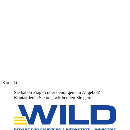
Kontakt
Sie haben Fragen oder benötigen ein Angebot?
Kontaktieren Sie uns, wir beraten Sie gern.