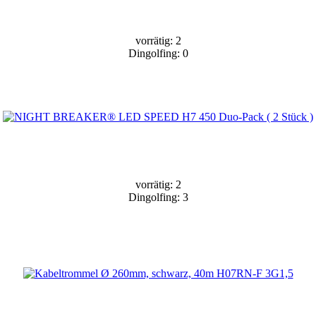
vorrätig: 2
Dingolfing: 0
vorrätig: 2
Dingolfing: 3