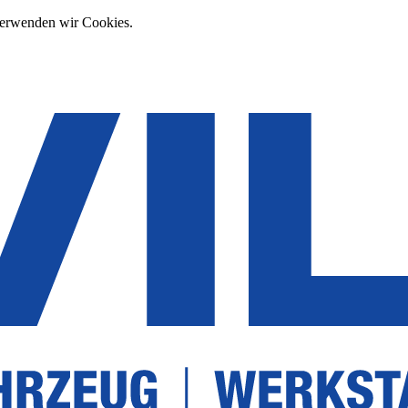
verwenden wir Cookies.