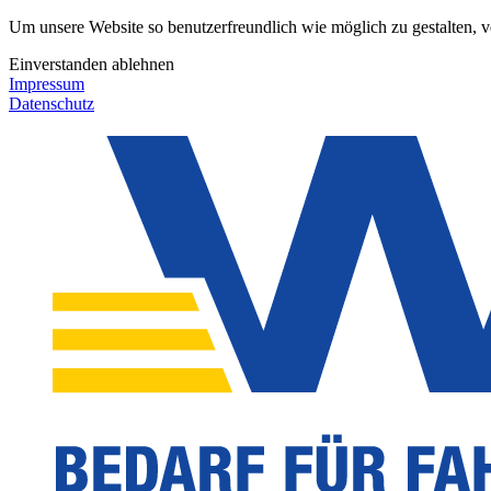
Um unsere Website so benutzerfreundlich wie möglich zu gestalten, 
Einverstanden
ablehnen
Impressum
Datenschutz