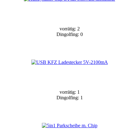
vorrätig: 2
Dingolfing: 0
vorrätig: 1
Dingolfing: 1