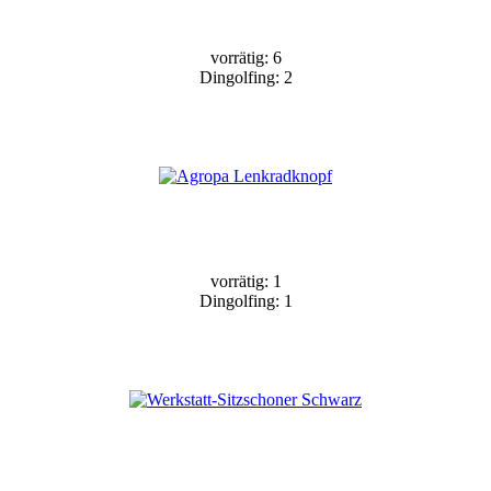
vorrätig: 6
Dingolfing: 2
vorrätig: 1
Dingolfing: 1