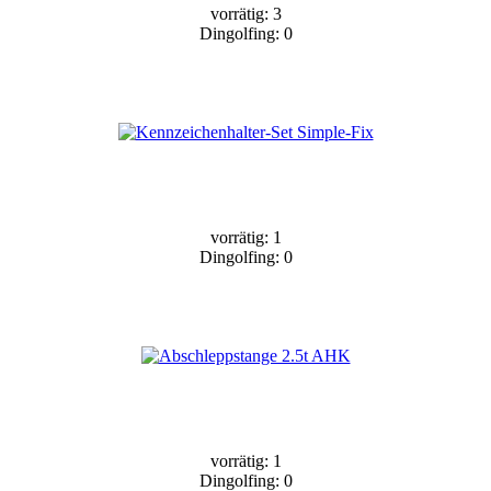
vorrätig: 3
Dingolfing: 0
vorrätig: 1
Dingolfing: 0
vorrätig: 1
Dingolfing: 0