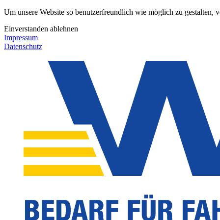
Um unsere Website so benutzerfreundlich wie möglich zu gestalten, 
Einverstanden
ablehnen
Impressum
Datenschutz