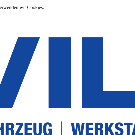
verwenden wir Cookies.