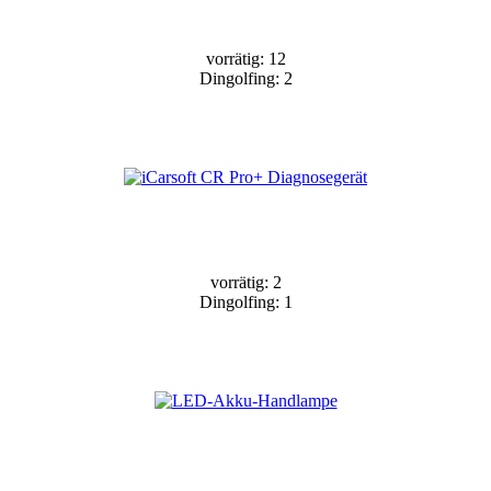
vorrätig: 12
Dingolfing: 2
vorrätig: 2
Dingolfing: 1