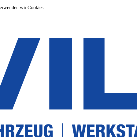
verwenden wir Cookies.