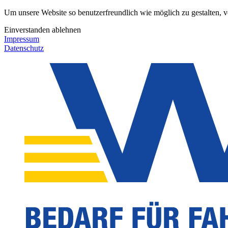
Um unsere Website so benutzerfreundlich wie möglich zu gestalten, 
Einverstanden
ablehnen
Impressum
Datenschutz