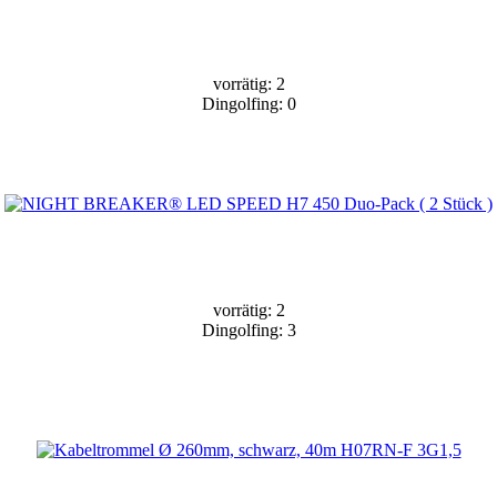
vorrätig: 2
Dingolfing: 0
vorrätig: 2
Dingolfing: 3