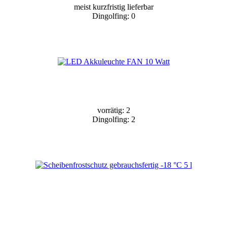
meist kurzfristig lieferbar
Dingolfing: 0
vorrätig: 2
Dingolfing: 2