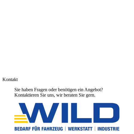
Kontakt
Sie haben Fragen oder benötigen ein Angebot?
Kontaktieren Sie uns, wir beraten Sie gern.