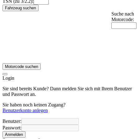
TSN (zu 3/2.2):
Fahrzeug suchen
Suche nach
Motorcode:
Motorcode suchen
Login
Sie sind bereits Kunde? Dann melden Sie sich mit Ihrem Benutzer
und Passwort an.
Sie haben noch keinen Zugang?
Benutzerkonto anlegen
Benutzer:
Passwort:
Anmelden