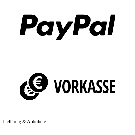
Lieferung & Abholung