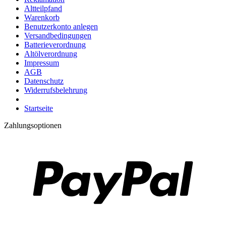
Altteilpfand
Warenkorb
Benutzerkonto anlegen
Versandbedingungen
Batterieverordnung
Altölverordnung
Impressum
AGB
Datenschutz
Widerrufsbelehrung
Startseite
Zahlungsoptionen