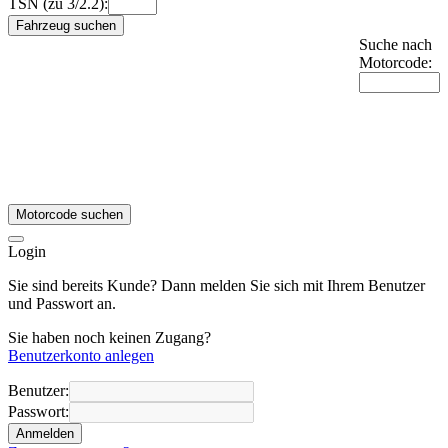
TSN (zu 3/2.2):
Fahrzeug suchen
Suche nach
Motorcode:
Motorcode suchen
Login
Sie sind bereits Kunde? Dann melden Sie sich mit Ihrem Benutzer
und Passwort an.
Sie haben noch keinen Zugang?
Benutzerkonto anlegen
Benutzer:
Passwort:
Anmelden