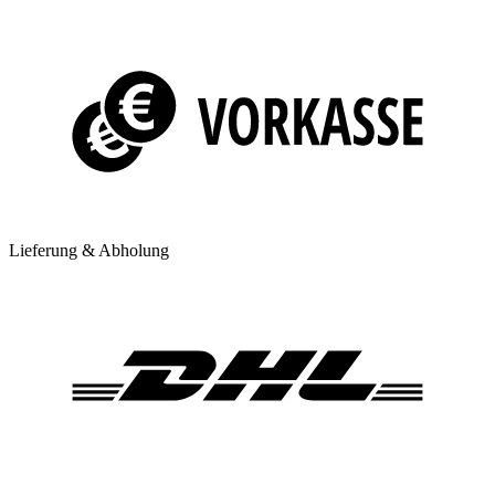
Lieferung & Abholung