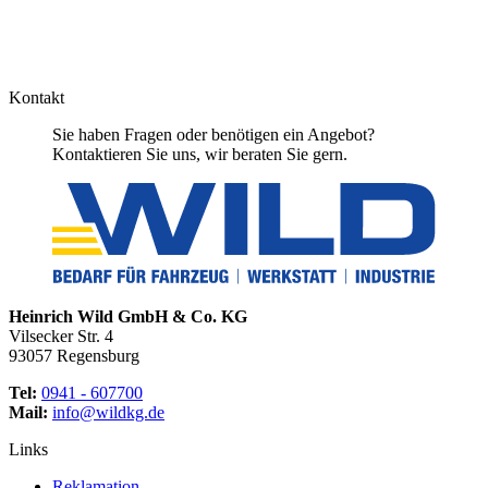
Kontakt
Sie haben Fragen oder benötigen ein Angebot?
Kontaktieren Sie uns, wir beraten Sie gern.
Heinrich Wild GmbH & Co. KG
Vilsecker Str. 4
93057 Regensburg
Tel:
0941 - 607700
Mail:
info@wildkg.de
Links
Reklamation