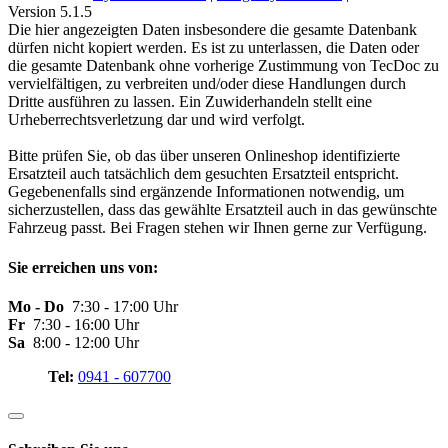
Version 5.1.5
Die hier angezeigten Daten insbesondere die gesamte Datenbank
dürfen nicht kopiert werden. Es ist zu unterlassen, die Daten oder
die gesamte Datenbank ohne vorherige Zustimmung von TecDoc zu
vervielfältigen, zu verbreiten und/oder diese Handlungen durch
Dritte ausführen zu lassen. Ein Zuwiderhandeln stellt eine
Urheberrechtsverletzung dar und wird verfolgt.
Bitte prüfen Sie, ob das über unseren Onlineshop identifizierte
Ersatzteil auch tatsächlich dem gesuchten Ersatzteil entspricht.
Gegebenenfalls sind ergänzende Informationen notwendig, um
sicherzustellen, dass das gewählte Ersatzteil auch in das gewünschte
Fahrzeug passt. Bei Fragen stehen wir Ihnen gerne zur Verfügung.
Sie erreichen uns von:
Mo - Do
7:30 - 17:00 Uhr
Fr
7:30 - 16:00 Uhr
Sa
8:00 - 12:00 Uhr
Tel:
0941 - 607700