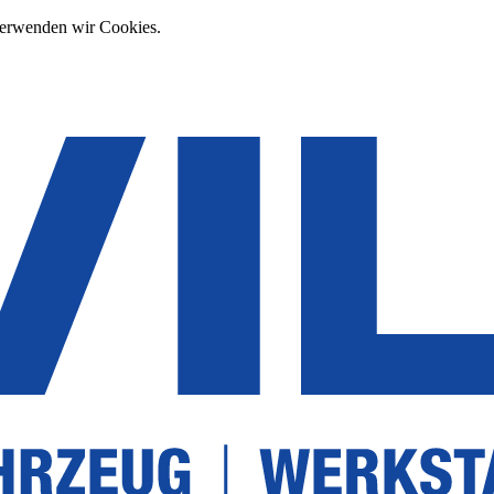
verwenden wir Cookies.