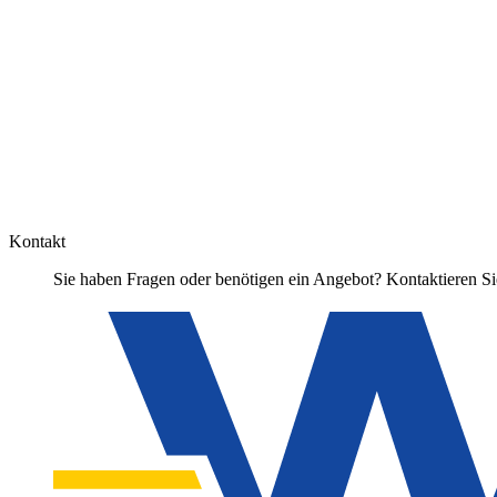
Kontakt
Sie haben Fragen oder benötigen ein Angebot? Kontaktieren Sie