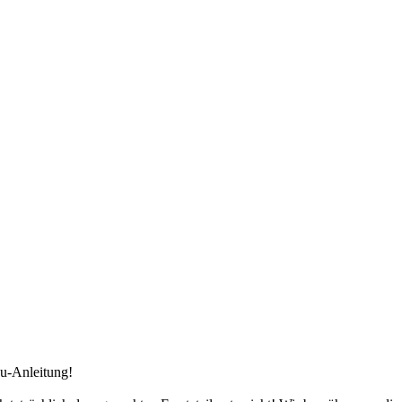
au-Anleitung!