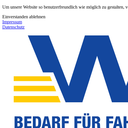
Um unsere Website so benutzerfreundlich wie möglich zu gestalten, 
Einverstanden
ablehnen
Impressum
Datenschutz