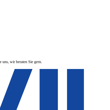
 uns, wir beraten Sie gern.