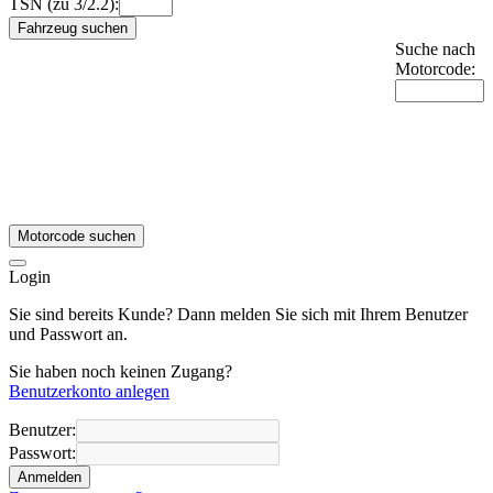
TSN (zu 3/2.2):
Fahrzeug suchen
Suche nach
Motorcode:
Motorcode suchen
Login
Sie sind bereits Kunde? Dann melden Sie sich mit Ihrem Benutzer
und Passwort an.
Sie haben noch keinen Zugang?
Benutzerkonto anlegen
Benutzer:
Passwort:
Anmelden