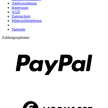
Altölverordnung
Impressum
AGB
Datenschutz
Widerrufsbelehrung
Startseite
Zahlungsoptionen