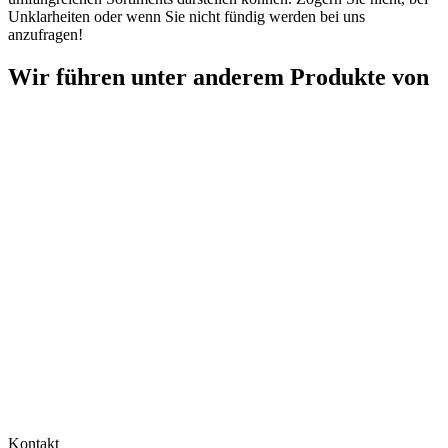
Unklarheiten oder wenn Sie nicht fündig werden bei uns
anzufragen!
Wir führen unter anderem Produkte von
Kontakt