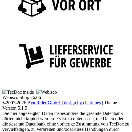
Webisco Shop 26.06
©2007-2026
ByteRider GmbH
|
design by chairlines
| Theme
Version 5.1.5
Die hier angezeigten Daten insbesondere die gesamte Datenbank
dürfen nicht kopiert werden. Es ist zu unterlassen, die Daten oder
die gesamte Datenbank ohne vorherige Zustimmung von TecDoc zu
vervielfältigen, zu verbreiten und/oder diese Handlungen durch