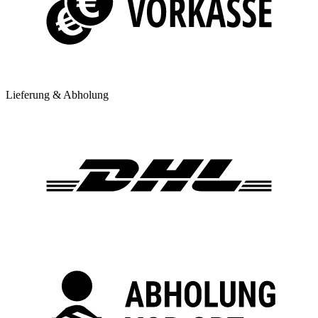
Lieferung & Abholung