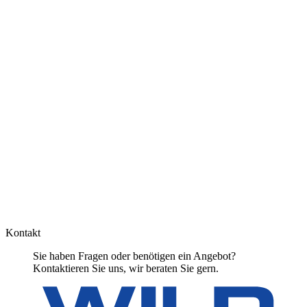
Kontakt
Sie haben Fragen oder benötigen ein Angebot?
Kontaktieren Sie uns, wir beraten Sie gern.