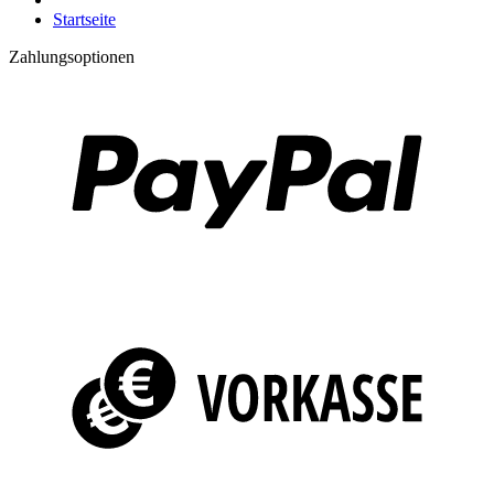
Startseite
Zahlungsoptionen