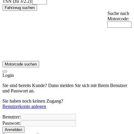
TSN (zu 3/2.2):
Fahrzeug suchen
Suche nach
Motorcode:
Motorcode suchen
Login
Sie sind bereits Kunde? Dann melden Sie sich mit Ihrem Benutzer
und Passwort an.
Sie haben noch keinen Zugang?
Benutzerkonto anlegen
Benutzer:
Passwort:
Anmelden