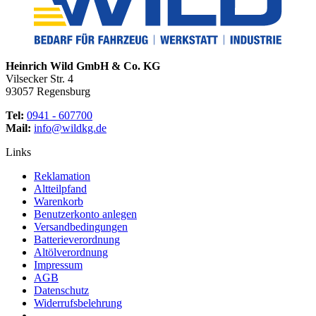
Heinrich Wild GmbH & Co. KG
Vilsecker Str. 4
93057 Regensburg
Tel:
0941 - 607700
Mail:
info@wildkg.de
Links
Reklamation
Altteilpfand
Warenkorb
Benutzerkonto anlegen
Versandbedingungen
Batterieverordnung
Altölverordnung
Impressum
AGB
Datenschutz
Widerrufsbelehrung