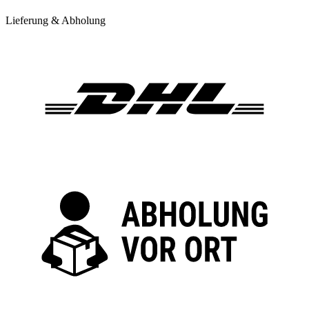
Lieferung & Abholung