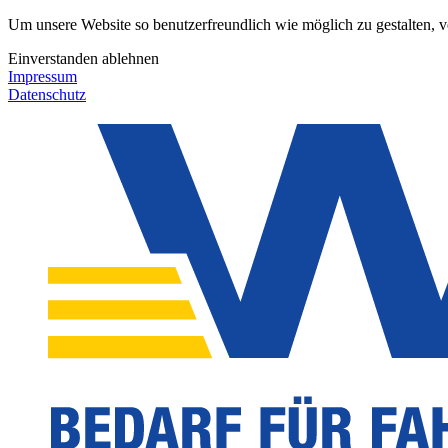
Um unsere Website so benutzerfreundlich wie möglich zu gestalten, 
Einverstanden
ablehnen
Impressum
Datenschutz