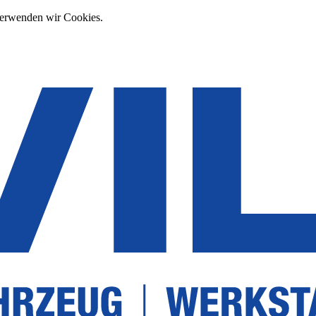
verwenden wir Cookies.