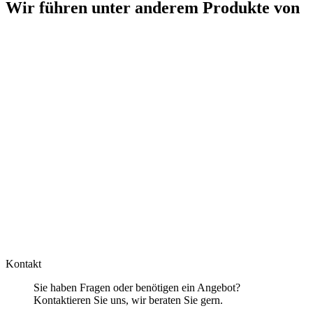
Wir führen unter anderem Produkte von
Kontakt
Sie haben Fragen oder benötigen ein Angebot?
Kontaktieren Sie uns, wir beraten Sie gern.