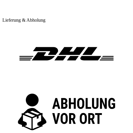
Lieferung & Abholung