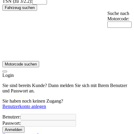
TSN (zu 3/2.2):
Fahrzeug suchen
Suche nach
Motorcode:
Motorcode suchen
Login
Sie sind bereits Kunde? Dann melden Sie sich mit Ihrem Benutzer
und Passwort an.
Sie haben noch keinen Zugang?
Benutzerkonto anlegen
Benutzer:
Passwort:
Anmelden