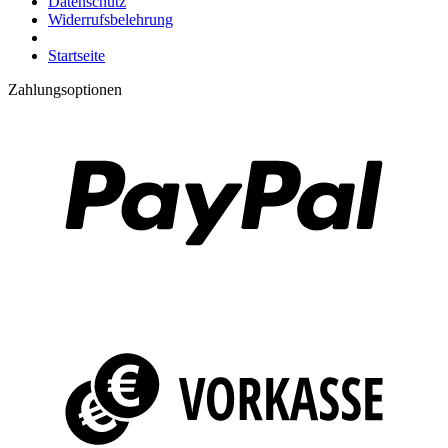
Datenschutz
Widerrufsbelehrung
Startseite
Zahlungsoptionen