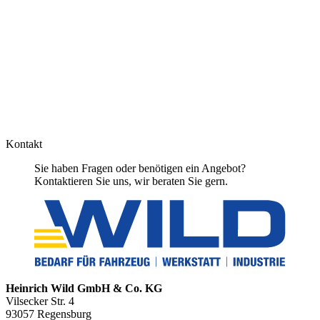
Kontakt
Sie haben Fragen oder benötigen ein Angebot?
Kontaktieren Sie uns, wir beraten Sie gern.
Heinrich Wild GmbH & Co. KG
Vilsecker Str. 4
93057 Regensburg