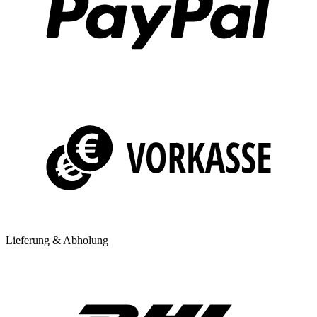
Lieferung & Abholung