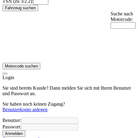
TSN (zu 3/2.2):
Fahrzeug suchen
Suche nach
Motorcode:
Motorcode suchen
Login
Sie sind bereits Kunde? Dann melden Sie sich mit Ihrem Benutzer
und Passwort an.
Sie haben noch keinen Zugang?
Benutzerkonto anlegen
Benutzer:
Passwort:
Anmelden