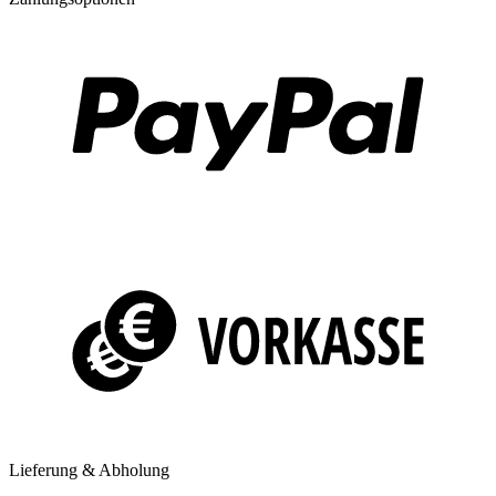
Lieferung & Abholung