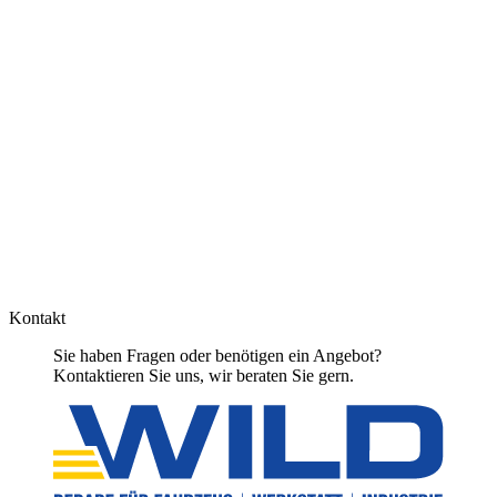
Kontakt
Sie haben Fragen oder benötigen ein Angebot?
Kontaktieren Sie uns, wir beraten Sie gern.