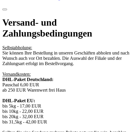
Versand- und
Zahlungsbedingungen
Selbstabholung:
Sie können Ihre Bestellung in unseren Geschäften abholen und nach
Wunsch auch vor Ort bezahlen. Die Auswahl der Filiale und der
Zahlungsart erfolgt im Bestellvorgang.
Versandkosten:
DHL-Paket Deutschland:
Pauschal 6,00 EUR
ab 250 EUR Warenwert frei Haus
DHL-Paket EU:
bis 5kg - 17,00 EUR
bis 10kg - 22,00 EUR
bis 20kg - 32,00 EUR
bis 31,5kg - 42,00 EUR