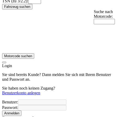
TSN (zu 3/2.2):
Fahrzeug suchen
Suche nach
Motorcode:
Motorcode suchen
Login
Sie sind bereits Kunde? Dann melden Sie sich mit Ihrem Benutzer
und Passwort an.
Sie haben noch keinen Zugang?
Benutzerkonto anlegen
Benutzer:
Passwort:
Anmelden