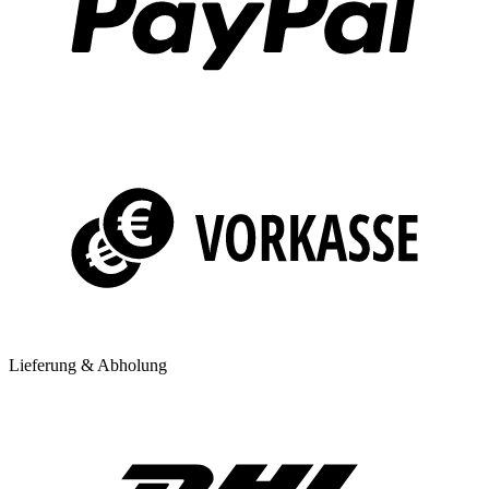
Lieferung & Abholung