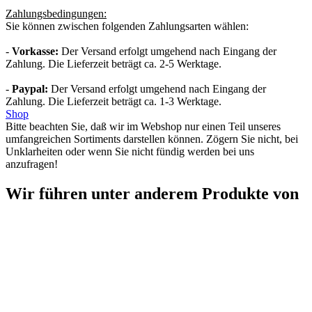
Zahlungsbedingungen:
Sie können zwischen folgenden Zahlungsarten wählen:
-
Vorkasse:
Der Versand erfolgt umgehend nach Eingang der
Zahlung. Die Lieferzeit beträgt ca. 2-5 Werktage.
-
Paypal:
Der Versand erfolgt umgehend nach Eingang der
Zahlung. Die Lieferzeit beträgt ca. 1-3 Werktage.
Shop
Bitte beachten Sie, daß wir im Webshop nur einen Teil unseres
umfangreichen Sortiments darstellen können. Zögern Sie nicht, bei
Unklarheiten oder wenn Sie nicht fündig werden bei uns
anzufragen!
Wir führen unter anderem Produkte von