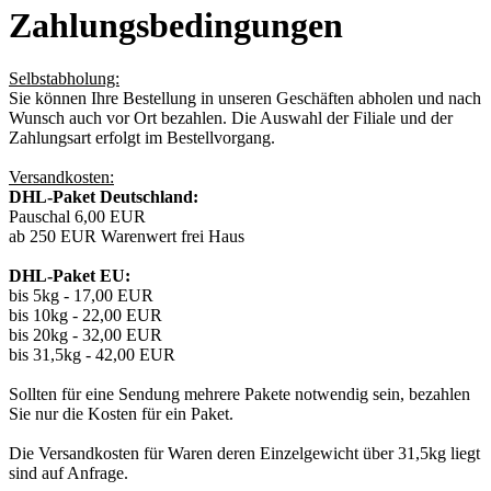
Zahlungsbedingungen
Selbstabholung:
Sie können Ihre Bestellung in unseren Geschäften abholen und nach
Wunsch auch vor Ort bezahlen. Die Auswahl der Filiale und der
Zahlungsart erfolgt im Bestellvorgang.
Versandkosten:
DHL-Paket Deutschland:
Pauschal 6,00 EUR
ab 250 EUR Warenwert frei Haus
DHL-Paket EU:
bis 5kg - 17,00 EUR
bis 10kg - 22,00 EUR
bis 20kg - 32,00 EUR
bis 31,5kg - 42,00 EUR
Sollten für eine Sendung mehrere Pakete notwendig sein, bezahlen
Sie nur die Kosten für ein Paket.
Die Versandkosten für Waren deren Einzelgewicht über 31,5kg liegt
sind auf Anfrage.