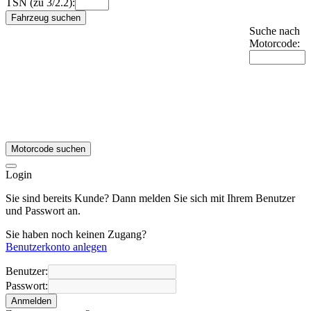
TSN (zu 3/2.2):
Fahrzeug suchen
Suche nach
Motorcode:
Motorcode suchen
Login
Sie sind bereits Kunde? Dann melden Sie sich mit Ihrem Benutzer
und Passwort an.
Sie haben noch keinen Zugang?
Benutzerkonto anlegen
Benutzer:
Passwort:
Anmelden