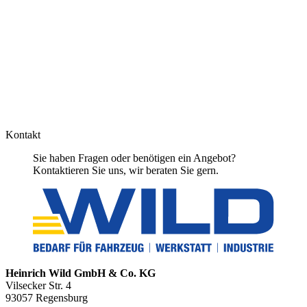
Kontakt
Sie haben Fragen oder benötigen ein Angebot?
Kontaktieren Sie uns, wir beraten Sie gern.
Heinrich Wild GmbH & Co. KG
Vilsecker Str. 4
93057 Regensburg