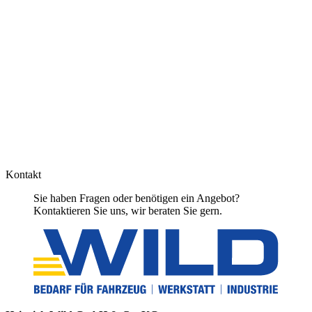
Kontakt
Sie haben Fragen oder benötigen ein Angebot?
Kontaktieren Sie uns, wir beraten Sie gern.