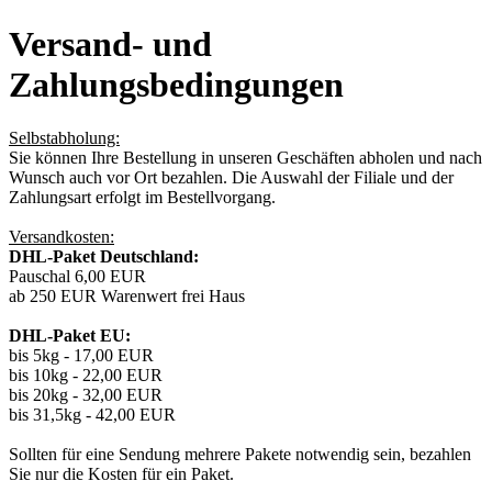
Versand- und
Zahlungsbedingungen
Selbstabholung:
Sie können Ihre Bestellung in unseren Geschäften abholen und nach
Wunsch auch vor Ort bezahlen. Die Auswahl der Filiale und der
Zahlungsart erfolgt im Bestellvorgang.
Versandkosten:
DHL-Paket Deutschland:
Pauschal 6,00 EUR
ab 250 EUR Warenwert frei Haus
DHL-Paket EU:
bis 5kg - 17,00 EUR
bis 10kg - 22,00 EUR
bis 20kg - 32,00 EUR
bis 31,5kg - 42,00 EUR
Sollten für eine Sendung mehrere Pakete notwendig sein, bezahlen
Sie nur die Kosten für ein Paket.