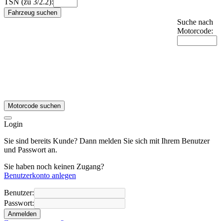
TSN (zu 3/2.2):
Fahrzeug suchen
Suche nach
Motorcode:
Motorcode suchen
Login
Sie sind bereits Kunde? Dann melden Sie sich mit Ihrem Benutzer
und Passwort an.
Sie haben noch keinen Zugang?
Benutzerkonto anlegen
Benutzer:
Passwort:
Anmelden