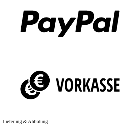
Lieferung & Abholung