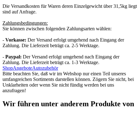
Die Versandkosten für Waren deren Einzelgewicht über 31,5kg liegt
sind auf Anfrage.
Zahlungsbedingungen:
Sie können zwischen folgenden Zahlungsarten wählen:
-
Vorkasse:
Der Versand erfolgt umgehend nach Eingang der
Zahlung. Die Lieferzeit beträgt ca. 2-5 Werktage.
-
Paypal:
Der Versand erfolgt umgehend nach Eingang der
Zahlung. Die Lieferzeit beträgt ca. 1-3 Werktage.
Shop
Angebote
Autozubehör
Bitte beachten Sie, daß wir im Webshop nur einen Teil unseres
umfangreichen Sortiments darstellen können. Zögern Sie nicht, bei
Unklarheiten oder wenn Sie nicht fündig werden bei uns
anzufragen!
Wir führen unter anderem Produkte von