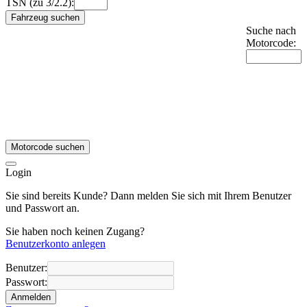
TSN (zu 3/2.2):
Fahrzeug suchen
Suche nach
Motorcode:
Motorcode suchen
Login
Sie sind bereits Kunde? Dann melden Sie sich mit Ihrem Benutzer
und Passwort an.
Sie haben noch keinen Zugang?
Benutzerkonto anlegen
Benutzer:
Passwort:
Anmelden