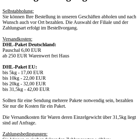
Selbstabholung:
Sie können Ihre Bestellung in unseren Geschäften abholen und nach
Wunsch auch vor Ort bezahlen. Die Auswahl der Filiale und der
Zahlungsart erfolgt im Bestellvorgang.
Versandkosten:
DHL-Paket Deutschland:
Pauschal 6,00 EUR
ab 250 EUR Warenwert frei Haus
DHL-Paket EU:
bis 5kg - 17,00 EUR
bis 10kg - 22,00 EUR
bis 20kg - 32,00 EUR
bis 31,5kg - 42,00 EUR
Sollten für eine Sendung mehrere Pakete notwendig sein, bezahlen
Sie nur die Kosten für ein Paket.
Die Versandkosten für Waren deren Einzelgewicht über 31,5kg liegt
sind auf Anfrage.
Zahlungsbedingungen: