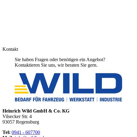
Kontakt
Sie haben Fragen oder benötigen ein Angebot?
Kontaktieren Sie uns, wir beraten Sie gern.
Heinrich Wild GmbH & Co. KG
Vilsecker Str. 4
93057 Regensburg
Tel:
0941 - 607700