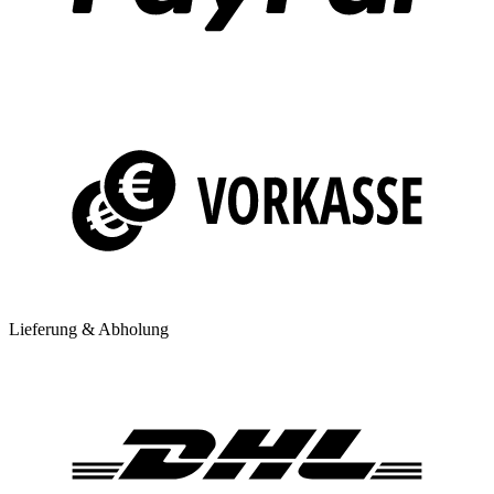
Lieferung & Abholung