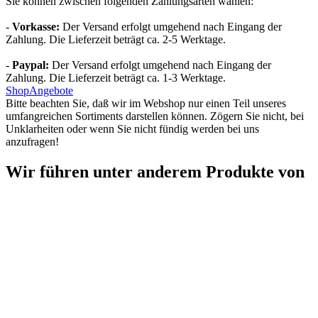
Sie können zwischen folgenden Zahlungsarten wählen:
-
Vorkasse:
Der Versand erfolgt umgehend nach Eingang der
Zahlung. Die Lieferzeit beträgt ca. 2-5 Werktage.
-
Paypal:
Der Versand erfolgt umgehend nach Eingang der
Zahlung. Die Lieferzeit beträgt ca. 1-3 Werktage.
Shop
Angebote
Bitte beachten Sie, daß wir im Webshop nur einen Teil unseres
umfangreichen Sortiments darstellen können. Zögern Sie nicht, bei
Unklarheiten oder wenn Sie nicht fündig werden bei uns
anzufragen!
Wir führen unter anderem Produkte von