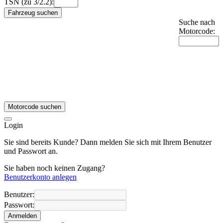
TSN (zu 3/2.2):
Fahrzeug suchen
Suche nach
Motorcode:
Motorcode suchen
Login
Sie sind bereits Kunde? Dann melden Sie sich mit Ihrem Benutzer
und Passwort an.
Sie haben noch keinen Zugang?
Benutzerkonto anlegen
Benutzer:
Passwort:
Anmelden