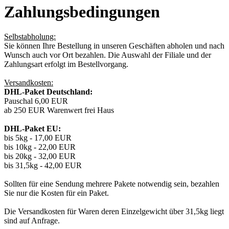
Zahlungsbedingungen
Selbstabholung:
Sie können Ihre Bestellung in unseren Geschäften abholen und nach
Wunsch auch vor Ort bezahlen. Die Auswahl der Filiale und der
Zahlungsart erfolgt im Bestellvorgang.
Versandkosten:
DHL-Paket Deutschland:
Pauschal 6,00 EUR
ab 250 EUR Warenwert frei Haus
DHL-Paket EU:
bis 5kg - 17,00 EUR
bis 10kg - 22,00 EUR
bis 20kg - 32,00 EUR
bis 31,5kg - 42,00 EUR
Sollten für eine Sendung mehrere Pakete notwendig sein, bezahlen
Sie nur die Kosten für ein Paket.
Die Versandkosten für Waren deren Einzelgewicht über 31,5kg liegt
sind auf Anfrage.