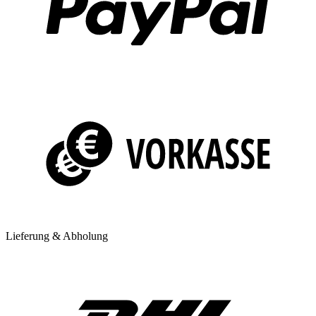
Lieferung & Abholung