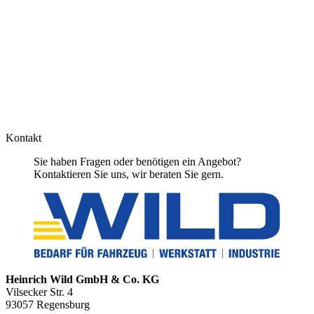
Kontakt
Sie haben Fragen oder benötigen ein Angebot?
Kontaktieren Sie uns, wir beraten Sie gern.
Heinrich Wild GmbH & Co. KG
Vilsecker Str. 4
93057 Regensburg