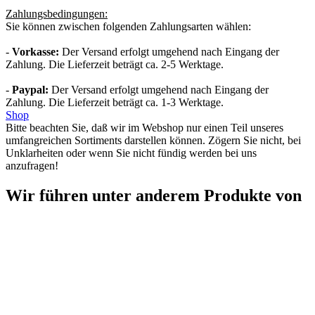
Zahlungsbedingungen:
Sie können zwischen folgenden Zahlungsarten wählen:
-
Vorkasse:
Der Versand erfolgt umgehend nach Eingang der
Zahlung. Die Lieferzeit beträgt ca. 2-5 Werktage.
-
Paypal:
Der Versand erfolgt umgehend nach Eingang der
Zahlung. Die Lieferzeit beträgt ca. 1-3 Werktage.
Shop
Bitte beachten Sie, daß wir im Webshop nur einen Teil unseres
umfangreichen Sortiments darstellen können. Zögern Sie nicht, bei
Unklarheiten oder wenn Sie nicht fündig werden bei uns
anzufragen!
Wir führen unter anderem Produkte von