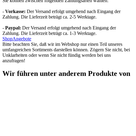
Sie können zwischen folgenden Zahlungsarten wählen:
-
Vorkasse:
Der Versand erfolgt umgehend nach Eingang der
Zahlung. Die Lieferzeit beträgt ca. 2-5 Werktage.
-
Paypal:
Der Versand erfolgt umgehend nach Eingang der
Zahlung. Die Lieferzeit beträgt ca. 1-3 Werktage.
Shop
Angebote
Bitte beachten Sie, daß wir im Webshop nur einen Teil unseres
umfangreichen Sortiments darstellen können. Zögern Sie nicht, bei
Unklarheiten oder wenn Sie nicht fündig werden bei uns
anzufragen!
Wir führen unter anderem Produkte von