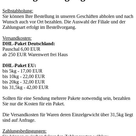
Selbstabholung:
Sie können Ihre Bestellung in unseren Geschäften abholen und nach
Wunsch auch vor Ort bezahlen. Die Auswahl der Filiale und der
Zahlungsart erfolgt im Bestellvorgang.
Versandkosten:
DHL-Paket Deutschland:
Pauschal 6,00 EUR
ab 250 EUR Warenwert frei Haus
DHL-Paket EU:
bis 5kg - 17,00 EUR
bis 10kg - 22,00 EUR
bis 20kg - 32,00 EUR
bis 31,5kg - 42,00 EUR
Sollten für eine Sendung mehrere Pakete notwendig sein, bezahlen
Sie nur die Kosten für ein Paket.
Die Versandkosten für Waren deren Einzelgewicht über 31,5kg liegt
sind auf Anfrage.
Zahlungsbedingungen: