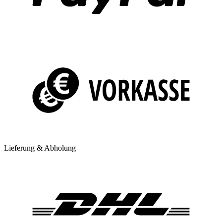
Lieferung & Abholung