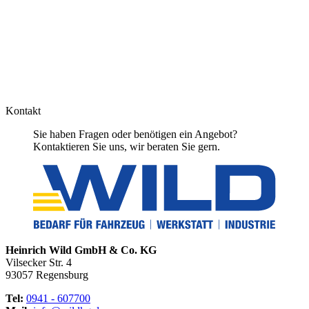
Kontakt
Sie haben Fragen oder benötigen ein Angebot?
Kontaktieren Sie uns, wir beraten Sie gern.
Heinrich Wild GmbH & Co. KG
Vilsecker Str. 4
93057 Regensburg
Tel:
0941 - 607700