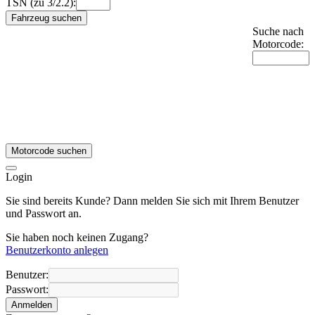
TSN (zu 3/2.2):
Fahrzeug suchen
Suche nach
Motorcode:
Motorcode suchen
Login
Sie sind bereits Kunde? Dann melden Sie sich mit Ihrem Benutzer
und Passwort an.
Sie haben noch keinen Zugang?
Benutzerkonto anlegen
Benutzer:
Passwort:
Anmelden