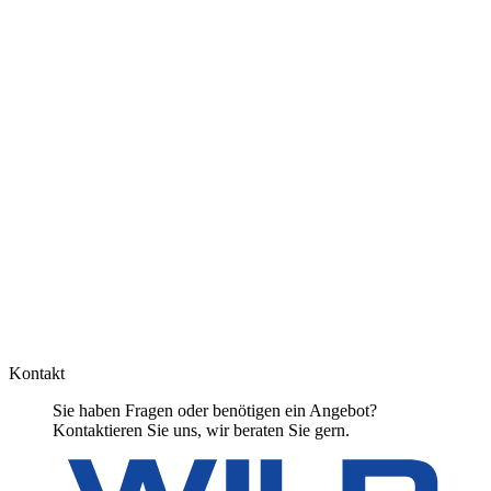
Kontakt
Sie haben Fragen oder benötigen ein Angebot?
Kontaktieren Sie uns, wir beraten Sie gern.