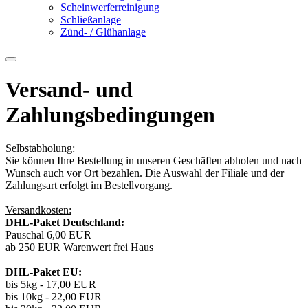
Scheinwerferreinigung
Schließanlage
Zünd- / Glühanlage
Versand- und
Zahlungsbedingungen
Selbstabholung:
Sie können Ihre Bestellung in unseren Geschäften abholen und nach
Wunsch auch vor Ort bezahlen. Die Auswahl der Filiale und der
Zahlungsart erfolgt im Bestellvorgang.
Versandkosten:
DHL-Paket Deutschland:
Pauschal 6,00 EUR
ab 250 EUR Warenwert frei Haus
DHL-Paket EU:
bis 5kg - 17,00 EUR
bis 10kg - 22,00 EUR