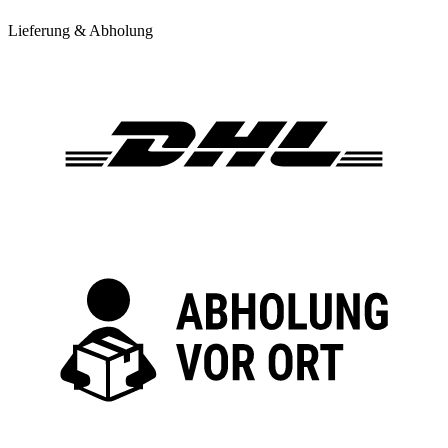
Lieferung & Abholung