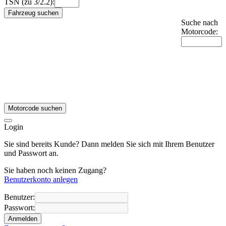
TSN (zu 3/2.2):
Fahrzeug suchen
Suche nach
Motorcode:
Motorcode suchen
Login
Sie sind bereits Kunde? Dann melden Sie sich mit Ihrem Benutzer
und Passwort an.
Sie haben noch keinen Zugang?
Benutzerkonto anlegen
Benutzer:
Passwort:
Anmelden