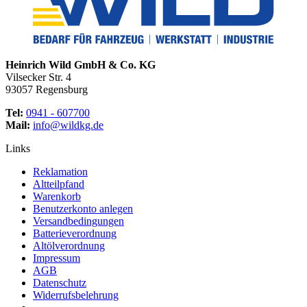
Heinrich Wild GmbH & Co. KG
Vilsecker Str. 4
93057 Regensburg
Tel:
0941 - 607700
Mail:
info@wildkg.de
Links
Reklamation
Altteilpfand
Warenkorb
Benutzerkonto anlegen
Versandbedingungen
Batterieverordnung
Altölverordnung
Impressum
AGB
Datenschutz
Widerrufsbelehrung