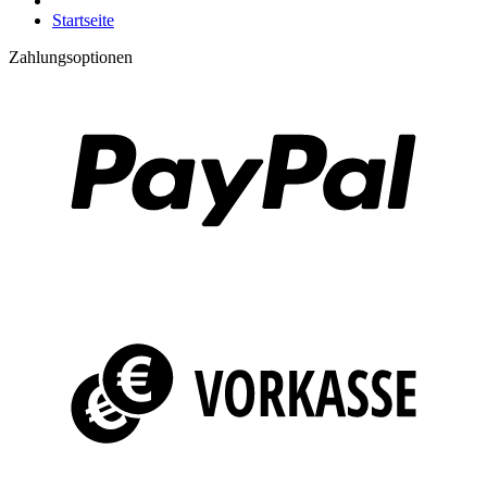
Startseite
Zahlungsoptionen