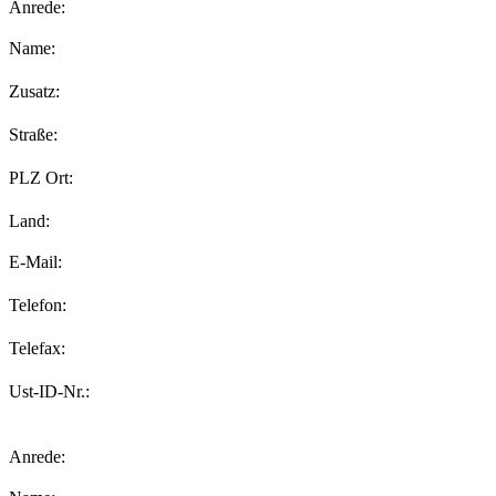
Anrede:
Name:
Zusatz:
Straße:
PLZ Ort:
Land:
E-Mail:
Telefon:
Telefax:
Ust-ID-Nr.:
Anrede: