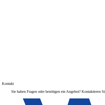
Kontakt
Sie haben Fragen oder benötigen ein Angebot? Kontaktieren Sie