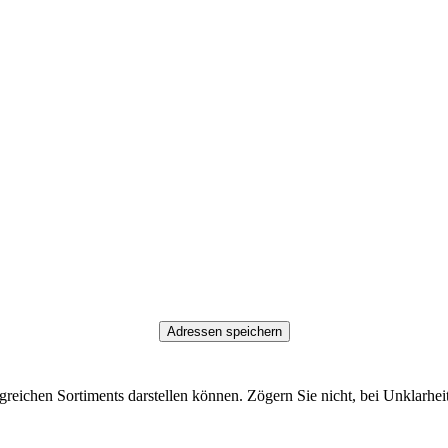
greichen Sortiments darstellen können. Zögern Sie nicht, bei Unklarhe