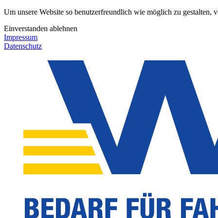
Um unsere Website so benutzerfreundlich wie möglich zu gestalten, 
Einverstanden
ablehnen
Impressum
Datenschutz