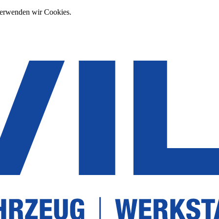
verwenden wir Cookies.