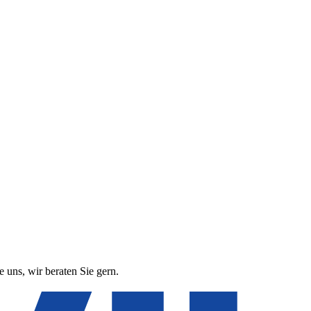
 uns, wir beraten Sie gern.