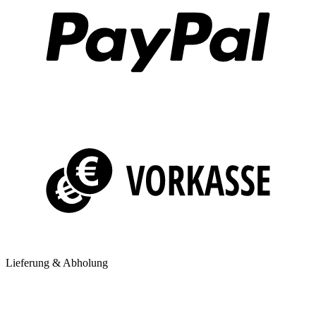
Lieferung & Abholung