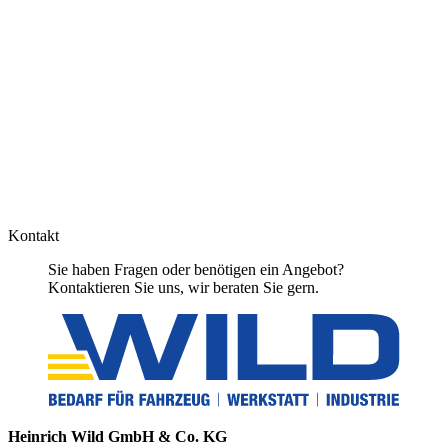
Kontakt
Sie haben Fragen oder benötigen ein Angebot?
Kontaktieren Sie uns, wir beraten Sie gern.
Heinrich Wild GmbH & Co. KG