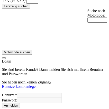
TSN (zu 3/2.2):
Fahrzeug suchen
Suche nach
Motorcode:
Motorcode suchen
Login
Sie sind bereits Kunde? Dann melden Sie sich mit Ihrem Benutzer
und Passwort an.
Sie haben noch keinen Zugang?
Benutzerkonto anlegen
Benutzer:
Passwort:
Anmelden