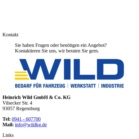
Kontakt
Sie haben Fragen oder benötigen ein Angebot?
Kontaktieren Sie uns, wir beraten Sie gern.
Heinrich Wild GmbH & Co. KG
Vilsecker Str. 4
93057 Regensburg
Tel:
0941 - 607700
Mail:
info@wildkg.de
Links