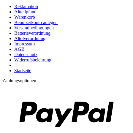
Reklamation
Altteilpfand
Warenkorb
Benutzerkonto anlegen
Versandbedingungen
Batterieverordnung
Altölverordnung
Impressum
AGB
Datenschutz
Widerrufsbelehrung
Startseite
Zahlungsoptionen