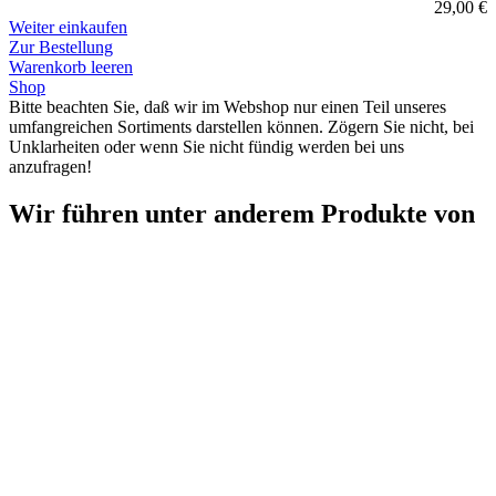
29,00 €
Weiter einkaufen
Zur Bestellung
Warenkorb leeren
Shop
Bitte beachten Sie, daß wir im Webshop nur einen Teil unseres
umfangreichen Sortiments darstellen können. Zögern Sie nicht, bei
Unklarheiten oder wenn Sie nicht fündig werden bei uns
anzufragen!
Wir führen unter anderem Produkte von