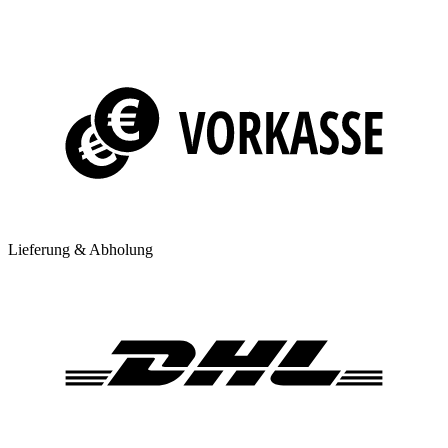
Lieferung & Abholung