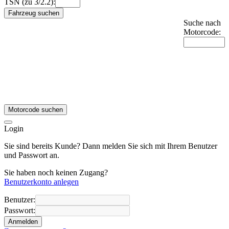
TSN (zu 3/2.2):
Fahrzeug suchen
Suche nach
Motorcode:
Motorcode suchen
Login
Sie sind bereits Kunde? Dann melden Sie sich mit Ihrem Benutzer
und Passwort an.
Sie haben noch keinen Zugang?
Benutzerkonto anlegen
Benutzer:
Passwort:
Anmelden