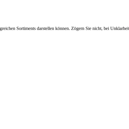
greichen Sortiments darstellen können. Zögern Sie nicht, bei Unklarhe