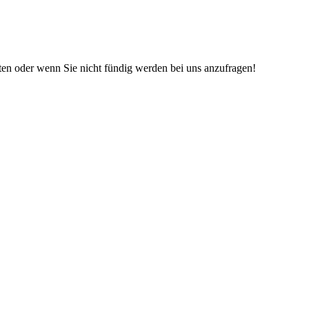
iten oder wenn Sie nicht fündig werden bei uns anzufragen!