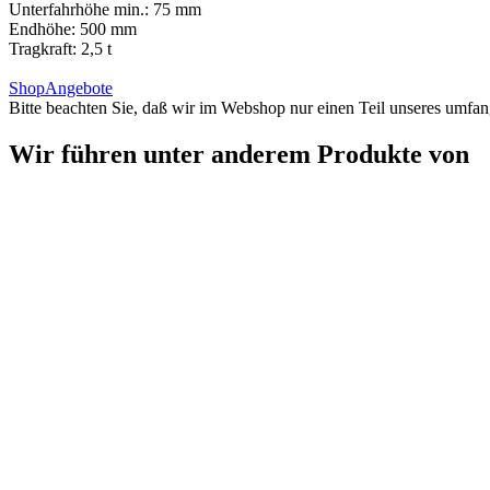
Unterfahrhöhe min.: 75 mm
Endhöhe: 500 mm
Tragkraft: 2,5 t
Shop
Angebote
Bitte beachten Sie, daß wir im Webshop nur einen Teil unseres umfan
Wir führen unter anderem Produkte von