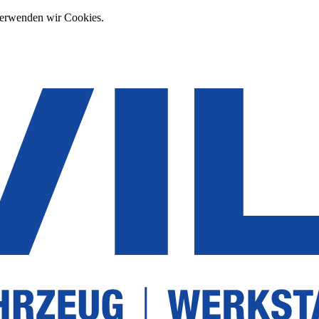
verwenden wir Cookies.