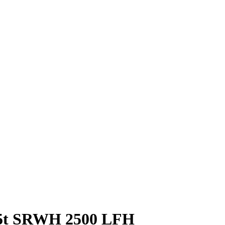
2,5t SRWH 2500 LFH