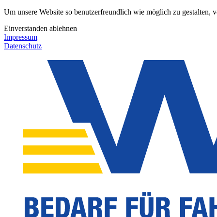
Um unsere Website so benutzerfreundlich wie möglich zu gestalten, 
Einverstanden
ablehnen
Impressum
Datenschutz