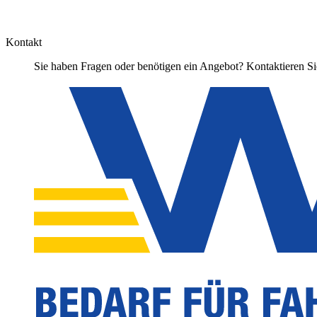
Kontakt
Sie haben Fragen oder benötigen ein Angebot? Kontaktieren Sie