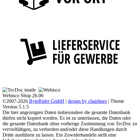
Webisco Shop 26.06
©2007-2026
ByteRider GmbH
|
design by chairlines
| Theme
Version 5.1.5
Die hier angezeigten Daten insbesondere die gesamte Datenbank
dürfen nicht kopiert werden. Es ist zu unterlassen, die Daten oder
die gesamte Datenbank ohne vorherige Zustimmung von TecDoc zu
vervielfältigen, zu verbreiten und/oder diese Handlungen durch
Dritte ausführen zu lassen. Ein Zuwiderhandeln stellt eine