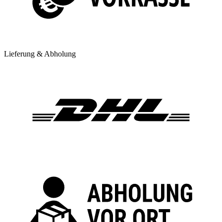
Lieferung & Abholung