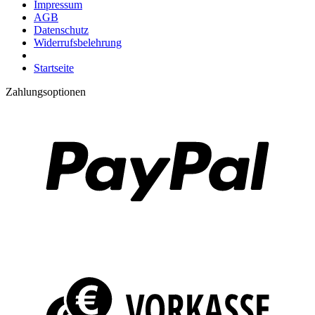
Impressum
AGB
Datenschutz
Widerrufsbelehrung
Startseite
Zahlungsoptionen