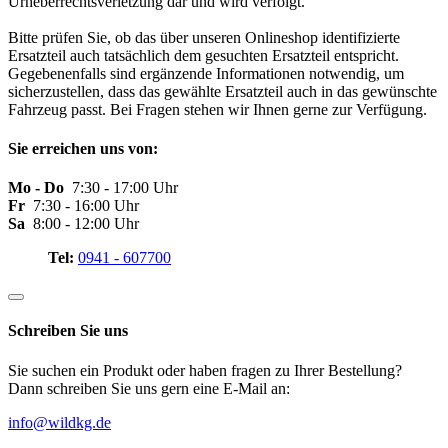
Urheberrechtsverletzung dar und wird verfolgt.
Bitte prüfen Sie, ob das über unseren Onlineshop identifizierte
Ersatzteil auch tatsächlich dem gesuchten Ersatzteil entspricht.
Gegebenenfalls sind ergänzende Informationen notwendig, um
sicherzustellen, dass das gewählte Ersatzteil auch in das gewünschte
Fahrzeug passt. Bei Fragen stehen wir Ihnen gerne zur Verfügung.
Sie erreichen uns von:
Mo - Do
7:30 - 17:00 Uhr
Fr
7:30 - 16:00 Uhr
Sa
8:00 - 12:00 Uhr
Tel:
0941 - 607700
Schreiben Sie uns
Sie suchen ein Produkt oder haben fragen zu Ihrer Bestellung?
Dann schreiben Sie uns gern eine E-Mail an:
info@wildkg.de