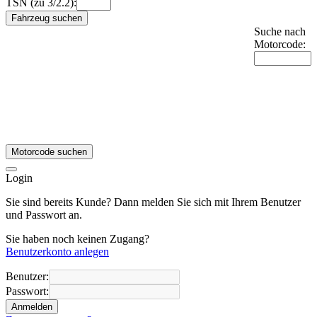
TSN (zu 3/2.2):
Fahrzeug suchen
Suche nach
Motorcode:
Motorcode suchen
Login
Sie sind bereits Kunde? Dann melden Sie sich mit Ihrem Benutzer
und Passwort an.
Sie haben noch keinen Zugang?
Benutzerkonto anlegen
Benutzer:
Passwort:
Anmelden