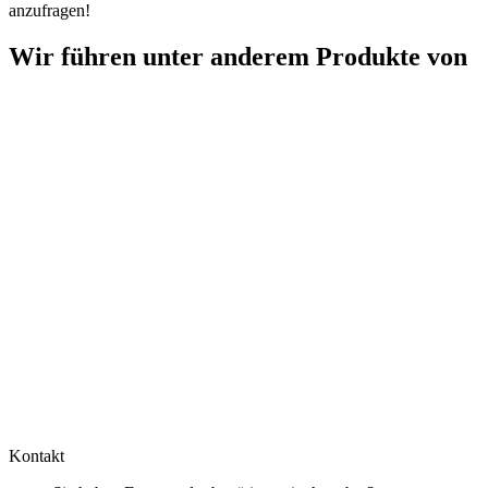
anzufragen!
Wir führen unter anderem Produkte von
Kontakt