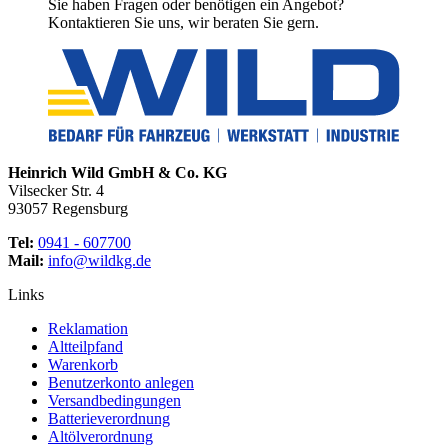
Sie haben Fragen oder benötigen ein Angebot?
Kontaktieren Sie uns, wir beraten Sie gern.
Heinrich Wild GmbH & Co. KG
Vilsecker Str. 4
93057 Regensburg
Tel:
0941 - 607700
Mail:
info@wildkg.de
Links
Reklamation
Altteilpfand
Warenkorb
Benutzerkonto anlegen
Versandbedingungen
Batterieverordnung
Altölverordnung