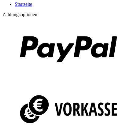
Startseite
Zahlungsoptionen