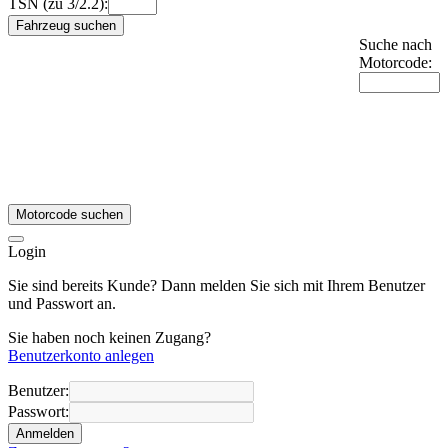
TSN (zu 3/2.2):
Fahrzeug suchen
Suche nach
Motorcode:
Motorcode suchen
Login
Sie sind bereits Kunde? Dann melden Sie sich mit Ihrem Benutzer
und Passwort an.
Sie haben noch keinen Zugang?
Benutzerkonto anlegen
Benutzer:
Passwort:
Anmelden