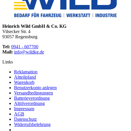
Heinrich Wild GmbH & Co. KG
Vilsecker Str. 4
93057 Regensburg
Tel:
0941 - 607700
Mail:
info@wildkg.de
Links
Reklamation
Altteilpfand
Warenkorb
Benutzerkonto anlegen
Versandbedingungen
Batterieverordnung
Altölverordnung
Impressum
AGB
Datenschutz
Widerrufsbelehrung