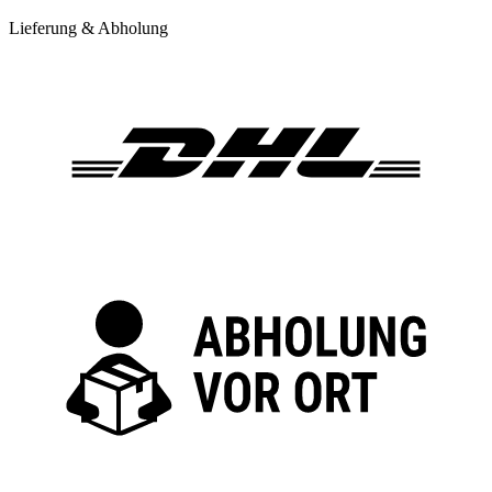
Lieferung & Abholung