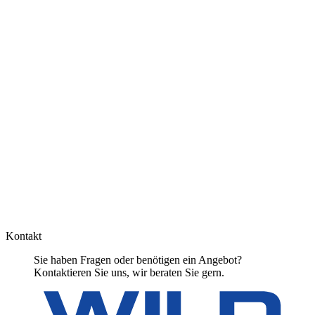
Kontakt
Sie haben Fragen oder benötigen ein Angebot?
Kontaktieren Sie uns, wir beraten Sie gern.