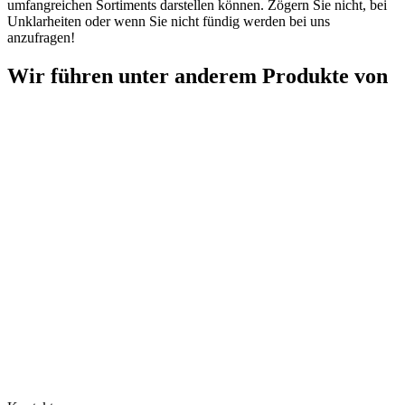
umfangreichen Sortiments darstellen können. Zögern Sie nicht, bei
Unklarheiten oder wenn Sie nicht fündig werden bei uns
anzufragen!
Wir führen unter anderem Produkte von