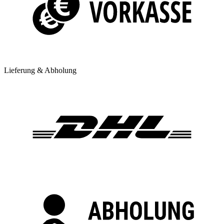
Lieferung & Abholung