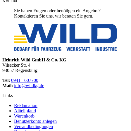
Kontakt
Sie haben Fragen oder benötigen ein Angebot?
Kontaktieren Sie uns, wir beraten Sie gern.
Heinrich Wild GmbH & Co. KG
Vilsecker Str. 4
93057 Regensburg
Tel:
0941 - 607700
Mail:
info@wildkg.de
Links
Reklamation
Altteilpfand
Warenkorb
Benutzerkonto anlegen
Versandbedingungen