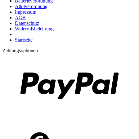
Batterieverordnung
Altölverordnung
Impressum
AGB
Datenschutz
Widerrufsbelehrung
Startseite
Zahlungsoptionen