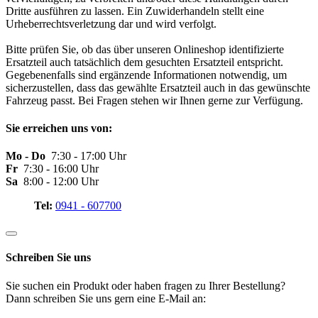
Dritte ausführen zu lassen. Ein Zuwiderhandeln stellt eine
Urheberrechtsverletzung dar und wird verfolgt.
Bitte prüfen Sie, ob das über unseren Onlineshop identifizierte
Ersatzteil auch tatsächlich dem gesuchten Ersatzteil entspricht.
Gegebenenfalls sind ergänzende Informationen notwendig, um
sicherzustellen, dass das gewählte Ersatzteil auch in das gewünschte
Fahrzeug passt. Bei Fragen stehen wir Ihnen gerne zur Verfügung.
Sie erreichen uns von:
Mo - Do
7:30 - 17:00 Uhr
Fr
7:30 - 16:00 Uhr
Sa
8:00 - 12:00 Uhr
Tel:
0941 - 607700
Schreiben Sie uns
Sie suchen ein Produkt oder haben fragen zu Ihrer Bestellung?
Dann schreiben Sie uns gern eine E-Mail an: