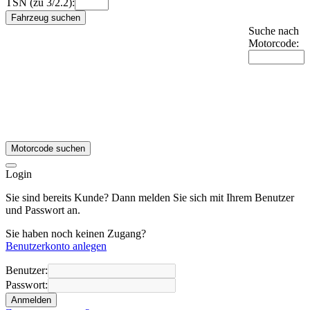
TSN (zu 3/2.2):
Fahrzeug suchen
Suche nach
Motorcode:
Motorcode suchen
Login
Sie sind bereits Kunde? Dann melden Sie sich mit Ihrem Benutzer
und Passwort an.
Sie haben noch keinen Zugang?
Benutzerkonto anlegen
Benutzer:
Passwort:
Anmelden