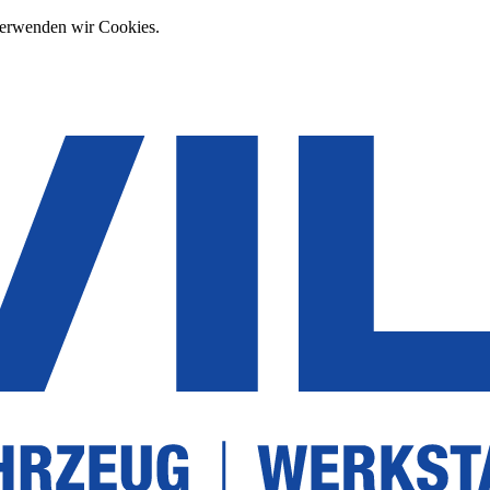
verwenden wir Cookies.