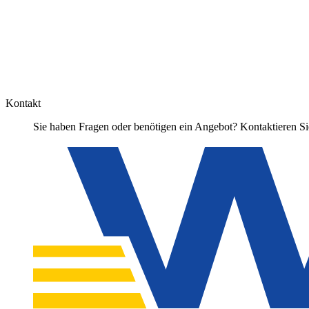
Kontakt
Sie haben Fragen oder benötigen ein Angebot? Kontaktieren Sie