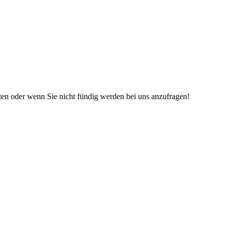
iten oder wenn Sie nicht fündig werden bei uns anzufragen!