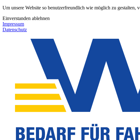
Um unsere Website so benutzerfreundlich wie möglich zu gestalten, 
Einverstanden
ablehnen
Impressum
Datenschutz