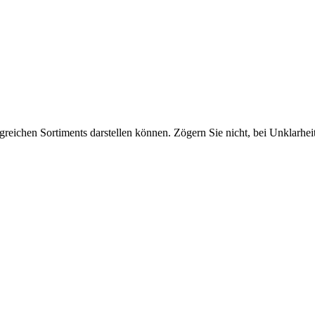
greichen Sortiments darstellen können. Zögern Sie nicht, bei Unklarhe