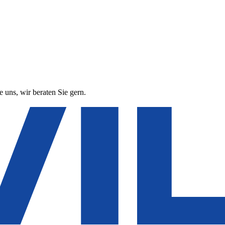
 uns, wir beraten Sie gern.